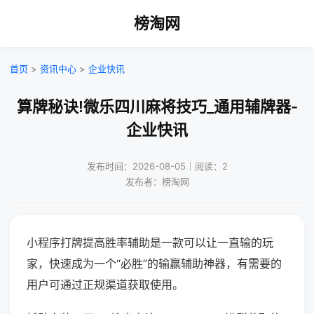
榜淘网
首页
>
资讯中心
>
企业快讯
算牌秘诀!微乐四川麻将技巧_通用辅牌器-
企业快讯
发布时间：2026-08-05｜阅读：2
发布者：榜淘网
小程序打牌提高胜率辅助是一款可以让一直输的玩
家，快速成为一个“必胜”的输赢辅助神器，有需要的
用户可通过正规渠道获取使用。