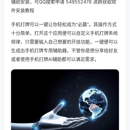
辅助安装，可QQ搜索申请 549552478 进群获取软
件安装教程
手机打牌可以一键让你轻松成为“必赢”。其操作方式
十分简单，打开这个应用便可以自定义手机打牌系统
规律，只需要输入自己想要的开挂功能，一键便可以
生成出手机打牌专用辅助器，不管你是想分享给好友
或者使用手机打牌AI辅助都可以满足需求。