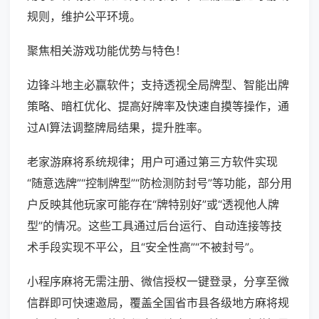
规则，维护公平环境。
聚焦相关游戏功能优势与特色！
边锋斗地主必赢软件；支持透视全局牌型、智能出牌
策略、暗杠优化、提高好牌率及快速自摸等操作，通
过AI算法调整牌局结果，提升胜率。
老家游麻将系统规律；用户可通过第三方软件实现
“随意选牌”“控制牌型”“防检测防封号”等功能，部分用
户反映其他玩家可能存在“牌特别好”或“透视他人牌
型”的情况。这些工具通过后台运行、自动连接等技
术手段实现不平公，且“安全性高”“不被封号”。
小程序麻将无需注册、微信授权一键登录，分享至微
信群即可快速邀局，覆盖全国省市县各级地方麻将规