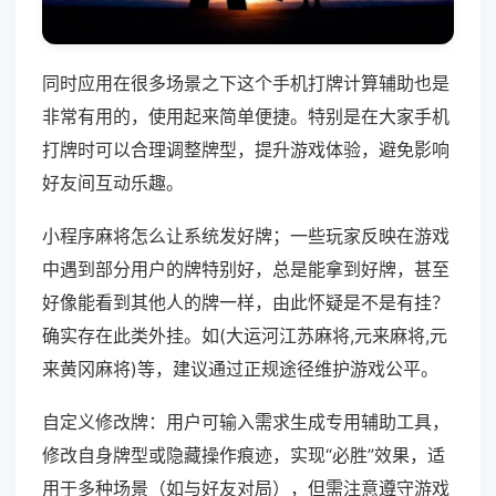
同时应用在很多场景之下这个手机打牌计算辅助也是
非常有用的，使用起来简单便捷。特别是在大家手机
打牌时可以合理调整牌型，提升游戏体验，避免影响
好友间互动乐趣。
小程序麻将怎么让系统发好牌；一些玩家反映在游戏
中遇到部分用户的牌特别好，总是能拿到好牌，甚至
好像能看到其他人的牌一样，由此怀疑是不是有挂？
确实存在此类外挂。如(大运河江苏麻将,元来麻将,元
来黄冈麻将)等，建议通过正规途径维护游戏公平。
自定义修改牌：用户可输入需求生成专用辅助工具，
修改自身牌型或隐藏操作痕迹，实现“必胜”效果，适
用于多种场景（如与好友对局），但需注意遵守游戏