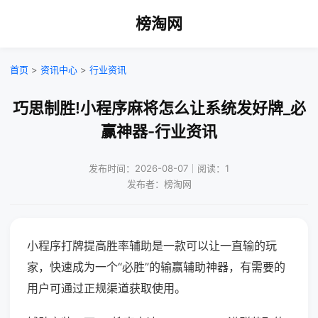
榜淘网
首页
>
资讯中心
>
行业资讯
巧思制胜!小程序麻将怎么让系统发好牌_必
赢神器-行业资讯
发布时间：2026-08-07｜阅读：1
发布者：榜淘网
小程序打牌提高胜率辅助是一款可以让一直输的玩
家，快速成为一个“必胜”的输赢辅助神器，有需要的
用户可通过正规渠道获取使用。