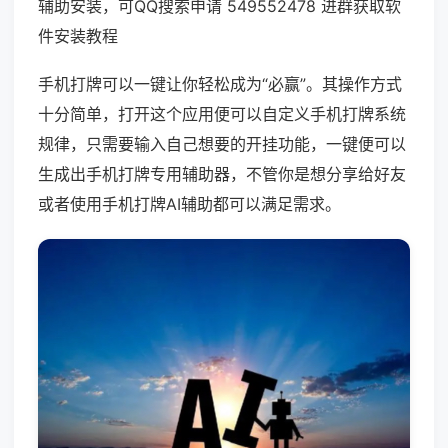
辅助安装，可QQ搜索申请 549552478 进群获取软
件安装教程
手机打牌可以一键让你轻松成为“必赢”。其操作方式
十分简单，打开这个应用便可以自定义手机打牌系统
规律，只需要输入自己想要的开挂功能，一键便可以
生成出手机打牌专用辅助器，不管你是想分享给好友
或者使用手机打牌AI辅助都可以满足需求。