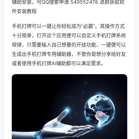
辅助安装，可QQ搜索申请 549552478 进群获取软
件安装教程
手机打牌可以一键让你轻松成为“必赢”。其操作方式
十分简单，打开这个应用便可以自定义手机打牌系统
规律，只需要输入自己想要的开挂功能，一键便可以
生成出手机打牌专用辅助器，不管你是想分享给好友
或者使用手机打牌AI辅助都可以满足需求。