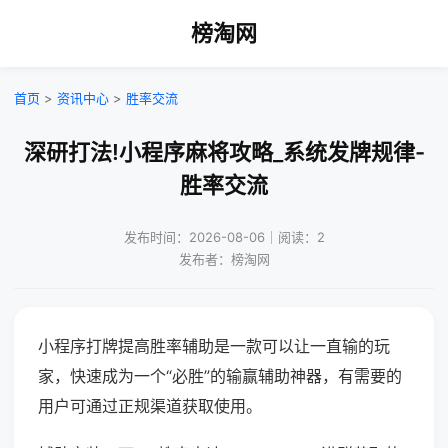
榜淘网
首页
>
资讯中心
>
胜率交流
深研打法!小程序麻将攻略_系统发牌规律-
胜率交流
发布时间：2026-08-06｜阅读：2
发布者：榜淘网
小程序打牌提高胜率辅助是一款可以让一直输的玩
家，快速成为一个“必胜”的输赢辅助神器，有需要的
用户可通过正规渠道获取使用。