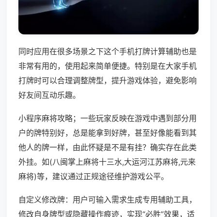
同时应用在很多场景之下这个手机打牌计算辅助也是
非常有用的，使用起来简单便捷。特别是在大家手机
打牌时可以合理调整牌型，提升游戏体验，避免影响
好友间互动乐趣。
小程序麻将攻略；一些玩家反映在游戏中遇到部分用
户的牌特别好，总是能拿到好牌，甚至好像能看到其
他人的牌一样，由此怀疑是不是有挂？确实存在此类
外挂。如(八闽掌上麻将十三水,大运河江苏麻将,元来
麻将)等，建议通过正规途径维护游戏公平。
自定义修改牌：用户可输入需求生成专用辅助工具，
修改自身牌型或隐藏操作痕迹，实现“必胜”效果，适