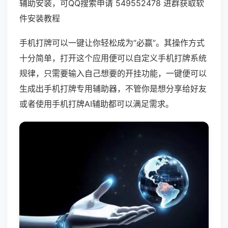
辅助安装，可QQ搜索申请 549552478 进群获取软
件安装教程
手机打牌可以一键让你轻松成为“必赢”。其操作方式
十分简单，打开这个应用便可以自定义手机打牌系统
规律，只需要输入自己想要的开挂功能，一键便可以
生成出手机打牌专用辅助器，不管你是想分享给好友
或者使用手机打牌AI辅助都可以满足需求。