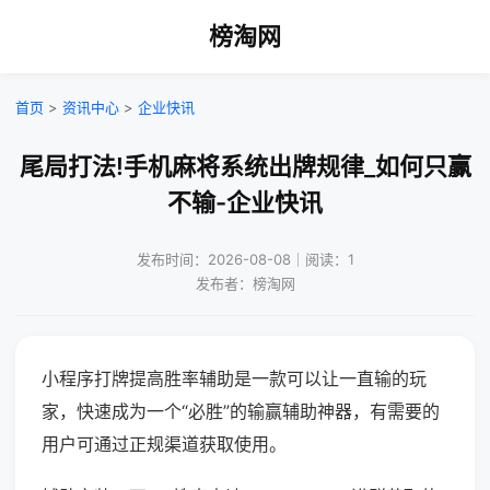
榜淘网
首页
>
资讯中心
>
企业快讯
尾局打法!手机麻将系统出牌规律_如何只赢
不输-企业快讯
发布时间：2026-08-08｜阅读：1
发布者：榜淘网
小程序打牌提高胜率辅助是一款可以让一直输的玩
家，快速成为一个“必胜”的输赢辅助神器，有需要的
用户可通过正规渠道获取使用。