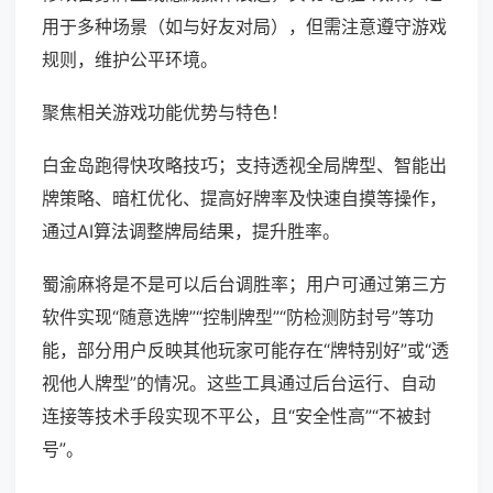
用于多种场景（如与好友对局），但需注意遵守游戏
规则，维护公平环境。
聚焦相关游戏功能优势与特色！
白金岛跑得快攻略技巧；支持透视全局牌型、智能出
牌策略、暗杠优化、提高好牌率及快速自摸等操作，
通过AI算法调整牌局结果，提升胜率。
蜀渝麻将是不是可以后台调胜率；用户可通过第三方
软件实现“随意选牌”“控制牌型”“防检测防封号”等功
能，部分用户反映其他玩家可能存在“牌特别好”或“透
视他人牌型”的情况。这些工具通过后台运行、自动
连接等技术手段实现不平公，且“安全性高”“不被封
号”。