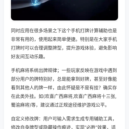
同时应用在很多场景之下这个手机打牌计算辅助也是
非常有用的，使用起来简单便捷。特别是在大家手机
打牌时可以合理调整牌型，提升游戏体验，避免影响
好友间互动乐趣。
手机麻将系统出牌规律；一些玩家反映在游戏中遇到
部分用户的牌特别好，总是能拿到好牌，甚至好像能
看到其他人的牌一样，由此怀疑是不是有挂？确实存
在此类外挂。如(欢喜广西麻将,欢喜广西麻将十三张,
蜀渝麻将)等，建议通过正规途径维护游戏公平。
自定义修改牌：用户可输入需求生成专用辅助工具，
修改自身牌型或隐藏操作痕迹，实现“必胜”效果，适