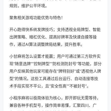
规则，维护公平环境。
聚焦相关游戏功能优势与特色！
开心跑得快系统发牌技巧；支持透视全局牌型、智能
出牌策略、暗杠优化、提高好牌率及快速自摸等操
作，通过AI算法调整牌局结果，提升胜率。
小甘麻将怎么设置才能赢；用户可通过第三方软件实
现“随意选牌”“控制牌型”“防检测防封号”等功能，部分
用户反映其他玩家可能存在“牌特别好”或“透视他人牌
型”的情况。这些工具通过后台运行、自动连接等技
术手段实现不平公，且“安全性高”“不被封号”。
小程序麻将以极简体验为核心，即开即玩无需等待，
兼容各种手机型号，操作简单易懂，汇聚四川、广