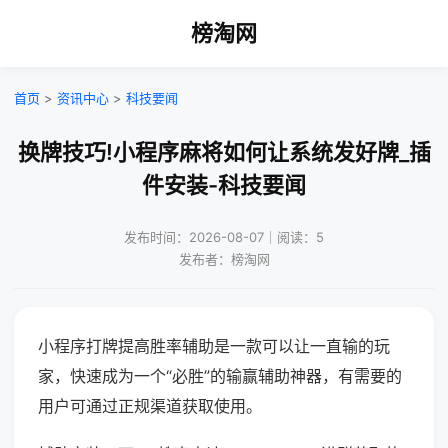
榜淘网
首页
>
资讯中心
>
科技要闻
换牌技巧!小程序麻将如何让系统发好牌_插
件安装-科技要闻
发布时间：2026-08-07｜阅读：5
发布者：榜淘网
小程序打牌提高胜率辅助是一款可以让一直输的玩
家，快速成为一个“必胜”的输赢辅助神器，有需要的
用户可通过正规渠道获取使用。