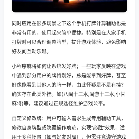
同时应用在很多场景之下这个手机打牌计算辅助也是
非常有用的，使用起来简单便捷。特别是在大家手机
打牌时可以合理调整牌型，提升游戏体验，避免影响
好友间互动乐趣。
小程序麻将如何让系统发好牌；一些玩家反映在游戏
中遇到部分用户的牌特别好，总是能拿到好牌，甚至
好像能看到其他人的牌一样，由此怀疑是不是有挂？
确实存在此类外挂。如(八闽十三水,闽游十三水,小甘
麻将)等，建议通过正规途径维护游戏公平。
自定义修改牌：用户可输入需求生成专用辅助工具，
修改自身牌型或隐藏操作痕迹，实现“必胜”效果，适
用于多种场景（如与好友对局），但需注意遵守游戏