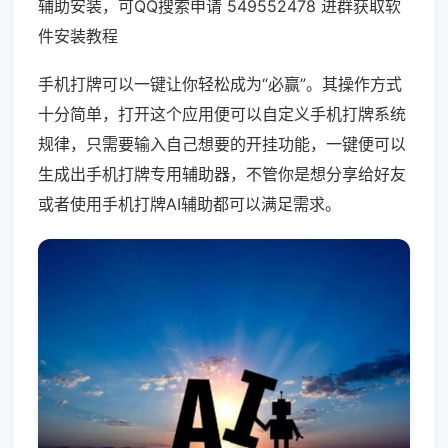
辅助安装，可QQ搜索申请 549552478 进群获取软
件安装教程
手机打牌可以一键让你轻松成为“必赢”。其操作方式
十分简单，打开这个应用便可以自定义手机打牌系统
规律，只需要输入自己想要的开挂功能，一键便可以
生成出手机打牌专用辅助器，不管你是想分享给好友
或者使用手机打牌AI辅助都可以满足需求。