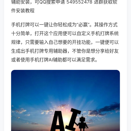
辅助安装，可QQ搜索申请 549552478 进群获取软
件安装教程
手机打牌可以一键让你轻松成为“必赢”。其操作方式
十分简单，打开这个应用便可以自定义手机打牌系统
规律，只需要输入自己想要的开挂功能，一键便可以
生成出手机打牌专用辅助器，不管你是想分享给好友
或者使用手机打牌AI辅助都可以满足需求。