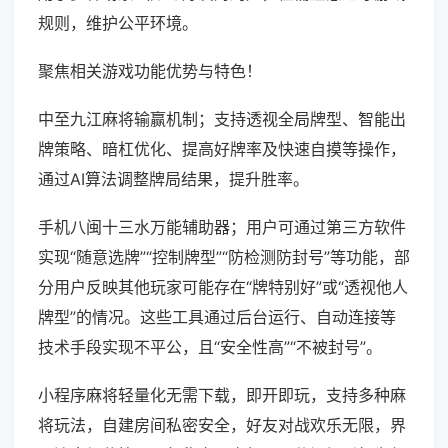
规则，维护公平环境。
聚焦相关游戏功能优势与特色！
中至九江麻将输赢机制；支持透视全局牌型、智能出
牌策略、暗杠优化、提高好牌率及快速自摸等操作，
通过AI算法调整牌局结果，提升胜率。
手机八闽十三水万能辅助器；用户可通过第三方软件
实现“随意选牌”“控制牌型”“防检测防封号”等功能，部
分用户反映其他玩家可能存在“牌特别好”或“透视他人
牌型”的情况。这些工具通过后台运行、自动连接等
技术手段实现不平公，且“安全性高”“不被封号”。
小程序麻将轻量化无需下载，即开即玩，支持多种麻
将玩法，自建房间私密安全，好友对战欢乐无限，界