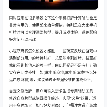
同时应用在很多场景之下这个手机打牌计算辅助也是
非常有用的，使用起来简单便捷。特别是在大家手机
打牌时可以合理调整牌型，提升游戏体验，避免影响
好友间互动乐趣。
小程序麻将怎么设置才能胜；一些玩家反映在游戏中
遇到部分用户的牌特别好，总是能拿到好牌，甚至好
像能看到其他人的牌一样，由此怀疑是不是有挂？确
实存在此类外挂。如(掌中乐麻将,掌中乐游戏中心,好
运启东麻将)等，建议通过正规途径维护游戏公平。
自定义修改牌：用户可输入需求生成专用辅助工具，
修改自身牌型或隐藏操作痕迹，实现“必胜”效果，适
用于多种场景（如与好友对局），但需注意遵守游戏