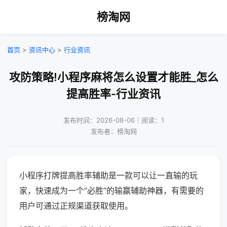
榜淘网
首页
>
资讯中心
>
行业资讯
攻防策略!小程序麻将怎么设置才能胜_怎么
提高胜率-行业资讯
发布时间：2026-08-06｜阅读：1
发布者：榜淘网
小程序打牌提高胜率辅助是一款可以让一直输的玩
家，快速成为一个“必胜”的输赢辅助神器，有需要的
用户可通过正规渠道获取使用。