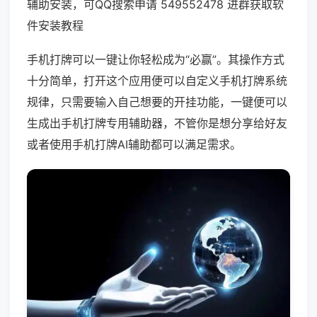
辅助安装，可QQ搜索申请 549552478 进群获取软
件安装教程
手机打牌可以一键让你轻松成为“必赢”。其操作方式
十分简单，打开这个应用便可以自定义手机打牌系统
规律，只需要输入自己想要的开挂功能，一键便可以
生成出手机打牌专用辅助器，不管你是想分享给好友
或者使用手机打牌AI辅助都可以满足需求。