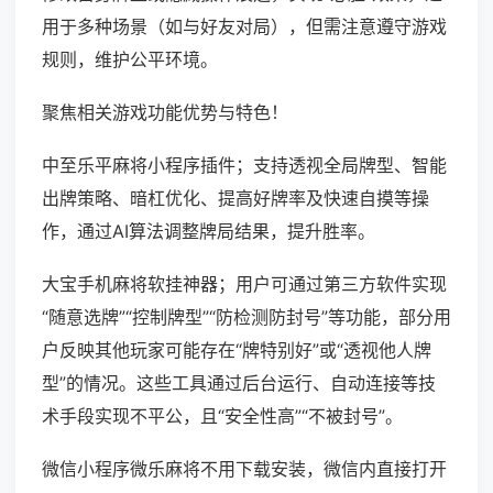
用于多种场景（如与好友对局），但需注意遵守游戏
规则，维护公平环境。
聚焦相关游戏功能优势与特色！
中至乐平麻将小程序插件；支持透视全局牌型、智能
出牌策略、暗杠优化、提高好牌率及快速自摸等操
作，通过AI算法调整牌局结果，提升胜率。
大宝手机麻将软挂神器；用户可通过第三方软件实现
“随意选牌”“控制牌型”“防检测防封号”等功能，部分用
户反映其他玩家可能存在“牌特别好”或“透视他人牌
型”的情况。这些工具通过后台运行、自动连接等技
术手段实现不平公，且“安全性高”“不被封号”。
微信小程序微乐麻将不用下载安装，微信内直接打开