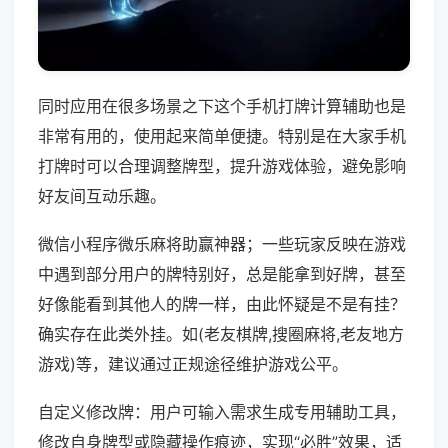
同时应用在很多场景之下这个手机打牌计算辅助也是
非常有用的，使用起来简单便捷。特别是在大家手机
打牌时可以合理调整牌型，提升游戏体验，避免影响
好友间互动乐趣。
微信小程序微乐麻将助赢神器；一些玩家反映在游戏
中遇到部分用户的牌特别好，总是能拿到好牌，甚至
好像能看到其他人的牌一样，由此怀疑是不是有挂？
确实存在此类外挂。如(老友棋牌,搜圈麻将,老友地方
游戏)等，建议通过正规途径维护游戏公平。
自定义修改牌：用户可输入需求生成专用辅助工具，
修改自身牌型或隐藏操作痕迹，实现“必胜”效果，适