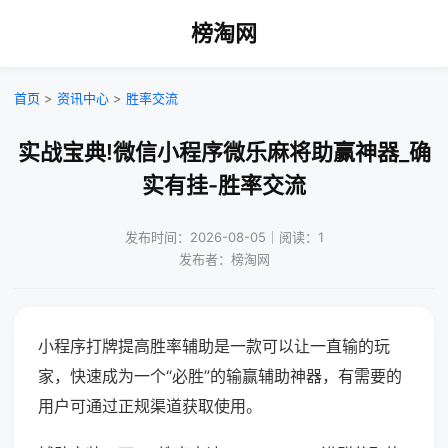
榜淘网
首页
>
资讯中心
>
胜率交流
实战宝典!微信小程序微乐麻将助赢神器_确
实有挂-胜率交流
发布时间：2026-08-05｜阅读：1
发布者：榜淘网
小程序打牌提高胜率辅助是一款可以让一直输的玩
家，快速成为一个“必胜”的输赢辅助神器，有需要的
用户可通过正规渠道获取使用。