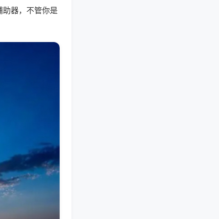
辅助器，不管你是