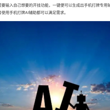
需要输入自己想要的开挂功能，一键便可以生成出手机打牌专用
者使用手机打牌AI辅助都可以满足需求。