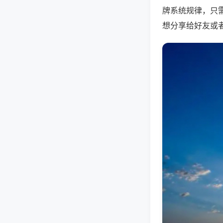
牌系统规律，只
想分享给好友或