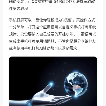
辅助安装，可QQ搜索申请 549552478 进群获取软
件安装教程
手机打牌可以一键让你轻松成为“必赢”。其操作方式
十分简单，打开这个应用便可以自定义手机打牌系统
规律，只需要输入自己想要的开挂功能，一键便可以
生成出手机打牌专用辅助器，不管你是想分享给好友
或者使用手机打牌AI辅助都可以满足需求。