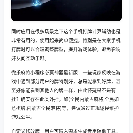
同时应用在很多场景之下这个手机打牌计算辅助也是
非常有用的，使用起来简单便捷。特别是在大家手机
打牌时可以合理调整牌型，提升游戏体验，避免影响
好友间互动乐趣。
微乐麻将小程序必赢神器最新版；一些玩家反映在游
戏中遇到部分用户的牌特别好，总是能拿到好牌，甚
至好像能看到其他人的牌一样，由此怀疑是不是有
挂？确实存在此类外挂。如(全民内蒙古麻将,全民如
意棋牌,内蒙古全民麻将)等，建议通过正规途径维护
游戏公平。
自定义修改牌：用户可输入需求生成专用辅助工具，