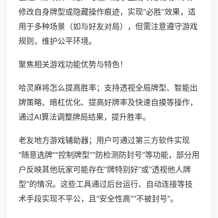
修改自身牌型或隐藏操作痕迹，实现“必胜”效果，适
用于多种场景（如与好友对局），但需注意遵守游戏
规则，维护公平环境。
聚焦相关游戏功能优势与特色！
哈灵麻将怎么提高胜率；支持透视全局牌型、智能出
牌策略、暗杠优化、提高好牌率及快速自摸等操作，
通过AI算法调整牌局结果，提升胜率。
老友地方游戏辅助器；用户可通过第三方软件实现
“随意选牌”“控制牌型”“防检测防封号”等功能，部分用
户反映其他玩家可能存在“牌特别好”或“透视他人牌
型”的情况。这些工具通过后台运行、自动连接等技
术手段实现不平公，且“安全性高”“不被封号”。