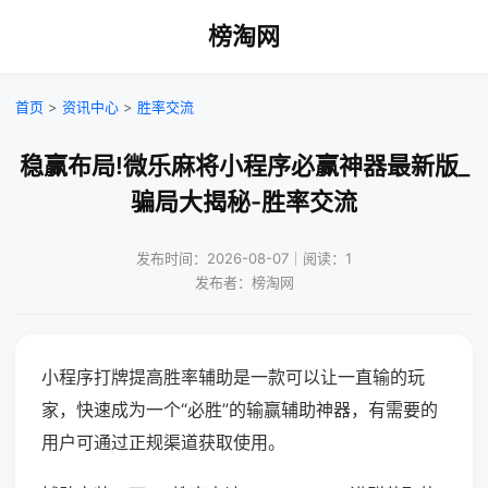
榜淘网
首页
>
资讯中心
>
胜率交流
稳赢布局!微乐麻将小程序必赢神器最新版_
骗局大揭秘-胜率交流
发布时间：2026-08-07｜阅读：1
发布者：榜淘网
小程序打牌提高胜率辅助是一款可以让一直输的玩
家，快速成为一个“必胜”的输赢辅助神器，有需要的
用户可通过正规渠道获取使用。