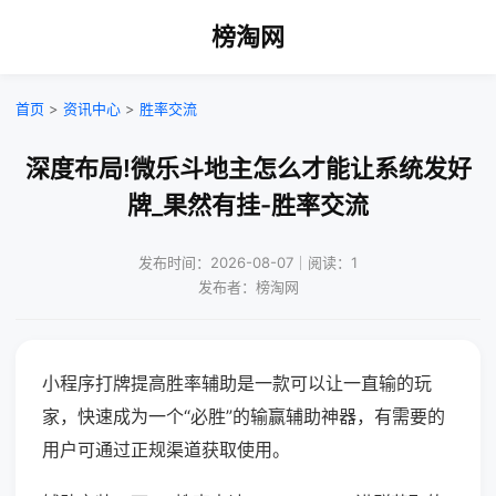
榜淘网
首页
>
资讯中心
>
胜率交流
深度布局!微乐斗地主怎么才能让系统发好
牌_果然有挂-胜率交流
发布时间：2026-08-07｜阅读：1
发布者：榜淘网
小程序打牌提高胜率辅助是一款可以让一直输的玩
家，快速成为一个“必胜”的输赢辅助神器，有需要的
用户可通过正规渠道获取使用。