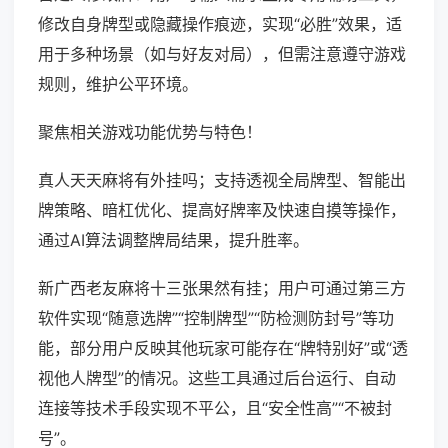
修改自身牌型或隐藏操作痕迹，实现“必胜”效果，适
用于多种场景（如与好友对局），但需注意遵守游戏
规则，维护公平环境。
聚焦相关游戏功能优势与特色！
真人天天麻将有外挂吗；支持透视全局牌型、智能出
牌策略、暗杠优化、提高好牌率及快速自摸等操作，
通过AI算法调整牌局结果，提升胜率。
新广西老友麻将十三张果然有挂；用户可通过第三方
软件实现“随意选牌”“控制牌型”“防检测防封号”等功
能，部分用户反映其他玩家可能存在“牌特别好”或“透
视他人牌型”的情况。这些工具通过后台运行、自动
连接等技术手段实现不平公，且“安全性高”“不被封
号”。