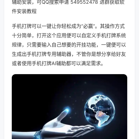
辅助安装，可QQ搜索申请 549552478 进群获取软
件安装教程
手机打牌可以一键让你轻松成为“必赢”。其操作方式
十分简单，打开这个应用便可以自定义手机打牌系统
规律，只需要输入自己想要的开挂功能，一键便可以
生成出手机打牌专用辅助器，不管你是想分享给好友
或者使用手机打牌AI辅助都可以满足需求。