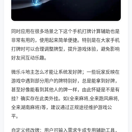
同时应用在很多场景之下这个手机打牌计算辅助也是
非常有用的，使用起来简单便捷。特别是在大家手机
打牌时可以合理调整牌型，提升游戏体验，避免影响
好友间互动乐趣。
微乐斗地主怎么才能让系统发好牌；一些玩家反映在
游戏中遇到部分用户的牌特别好，总是能拿到好牌，
甚至好像能看到其他人的牌一样，由此怀疑是不是有
挂？确实存在此类外挂。如(全来麻将,全来跑风麻将,
全来湖南麻将)等，建议通过正规途径维护游戏公
平。
自定义修改牌：用户可输入需求生成专用辅助工具，