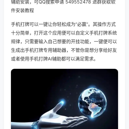
辅助安装，可QQ搜索申请 549552478 进群获取软
件安装教程
手机打牌可以一键让你轻松成为“必赢”。其操作方式
十分简单，打开这个应用便可以自定义手机打牌系统
规律，只需要输入自己想要的开挂功能，一键便可以
生成出手机打牌专用辅助器，不管你是想分享给好友
或者使用手机打牌AI辅助都可以满足需求。