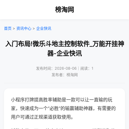
榜淘网
首页
>
资讯中心
>
企业快讯
入门布局!微乐斗地主控制软件_万能开挂神
器-企业快讯
发布时间：2026-08-06｜阅读：1
发布者：榜淘网
小程序打牌提高胜率辅助是一款可以让一直输的玩
家，快速成为一个“必胜”的输赢辅助神器，有需要的
用户可通过正规渠道获取使用。