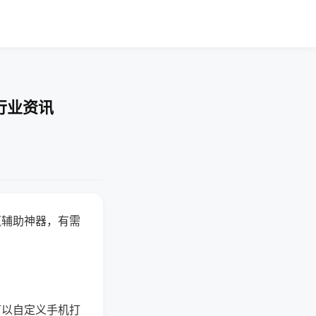
行业资讯
赢辅助神器，有需
可以自定义手机打