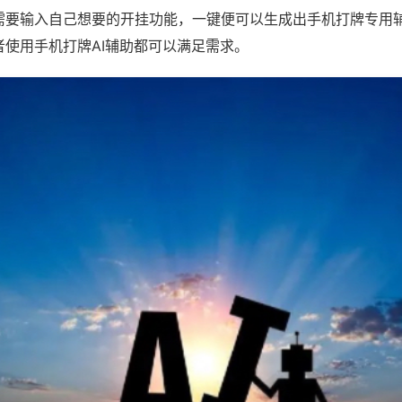
需要输入自己想要的开挂功能，一键便可以生成出手机打牌专用
者使用手机打牌AI辅助都可以满足需求。