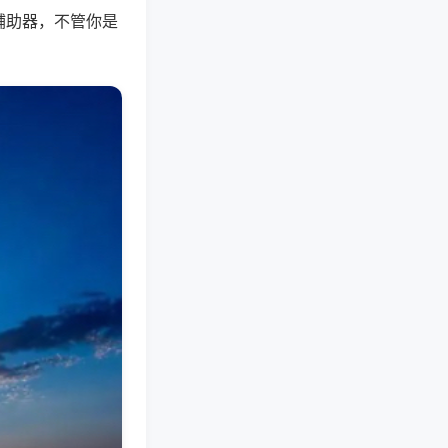
辅助器，不管你是