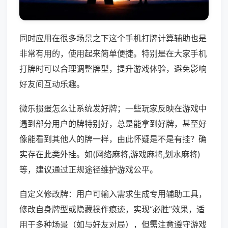
同时应用在很多场景之下这个手机打牌计算辅助也是
非常有用的，使用起来简单便捷。特别是在大家手机
打牌时可以合理调整牌型，提升游戏体验，避免影响
好友间互动乐趣。
微乐掼蛋怎么让系统发好牌；一些玩家反映在游戏中
遇到部分用户的牌特别好，总是能拿到好牌，甚至好
像能看到其他人的牌一样，由此怀疑是不是有挂？确
实存在此类外挂。如(网络麻将,游戏麻将,划水麻将)
等，建议通过正规途径维护游戏公平。
自定义修改牌：用户可输入需求生成专用辅助工具，
修改自身牌型或隐藏操作痕迹，实现“必胜”效果，适
用于多种场景（如与好友对局），但需注意遵守游戏