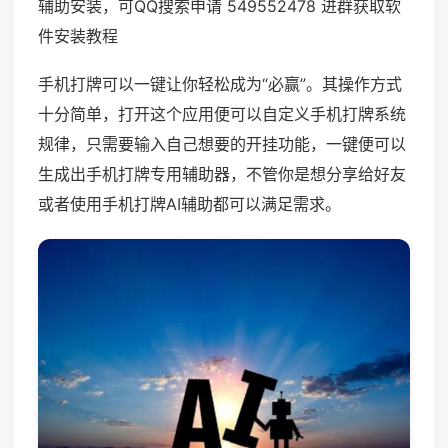
辅助安装，可QQ搜索申请 549552478 进群获取软
件安装教程
手机打牌可以一键让你轻松成为“必赢”。其操作方式
十分简单，打开这个应用便可以自定义手机打牌系统
规律，只需要输入自己想要的开挂功能，一键便可以
生成出手机打牌专用辅助器，不管你是想分享给好友
或者使用手机打牌AI辅助都可以满足需求。