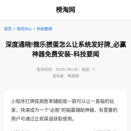
榜淘网
首页
>
资讯中心
>
科技要闻
深度通晓!微乐掼蛋怎么让系统发好牌_必赢
神器免费安装-科技要闻
发布时间：2026-08-06｜阅读：1
发布者：榜淘网
小程序打牌提高胜率辅助是一款可以让一直输的玩
家，快速成为一个“必胜”的输赢辅助神器，有需要的
用户可通过正规渠道获取使用。