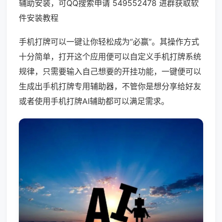
辅助安装，可QQ搜索申请 549552478 进群获取软
件安装教程
手机打牌可以一键让你轻松成为“必赢”。其操作方式
十分简单，打开这个应用便可以自定义手机打牌系统
规律，只需要输入自己想要的开挂功能，一键便可以
生成出手机打牌专用辅助器，不管你是想分享给好友
或者使用手机打牌AI辅助都可以满足需求。