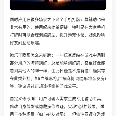
同时应用在很多场景之下这个手机打牌计算辅助也是
非常有用的，使用起来简单便捷。特别是在大家手机
打牌时可以合理调整牌型，提升游戏体验，避免影响
好友间互动乐趣。
微乐干瞪眼怎么来好牌；一些玩家反映在游戏中遇到
部分用户的牌特别好，总是能拿到好牌，甚至好像能
看到其他人的牌一样，由此怀疑是不是有挂？确实存
在此类外挂。如(血战麻将,广东麻将,网易麻将亲友房)
等，建议通过正规途径维护游戏公平。
自定义修改牌：用户可输入需求生成专用辅助工具，
修改自身牌型或隐藏操作痕迹，实现“必胜”效果，适
用于多种场景（如与好友对局），但需注意遵守游戏