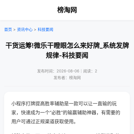
榜淘网
首页
>
资讯中心
>
科技要闻
干货运筹!微乐干瞪眼怎么来好牌_系统发牌
规律-科技要闻
发布时间：2026-08-06｜阅读：2
发布者：榜淘网
小程序打牌提高胜率辅助是一款可以让一直输的玩
家，快速成为一个“必胜”的输赢辅助神器，有需要的
用户可通过正规渠道获取使用。