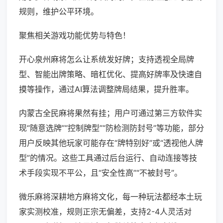
规则，维护公平环境。
聚焦相关游戏功能优势与特色！
开心泉州麻将怎么让系统发好牌；支持透视全局牌
型、智能出牌策略、暗杠优化、提高好牌率及快速自
摸等操作，通过AI算法调整牌局结果，提升胜率。
内蒙古全民麻将果然有挂；用户可通过第三方软件实
现“随意选牌”“控制牌型”“防检测防封号”等功能，部分
用户反映其他玩家可能存在“牌特别好”或“透视他人牌
型”的情况。这些工具通过后台运行、自动连接等技
术手段实现不平公，且“安全性高”“不被封号”。
微乐麻将深耕地方麻将文化，每一种玩法都经本土玩
家实测校准，规则正宗无偏差，支持2-4人灵活对