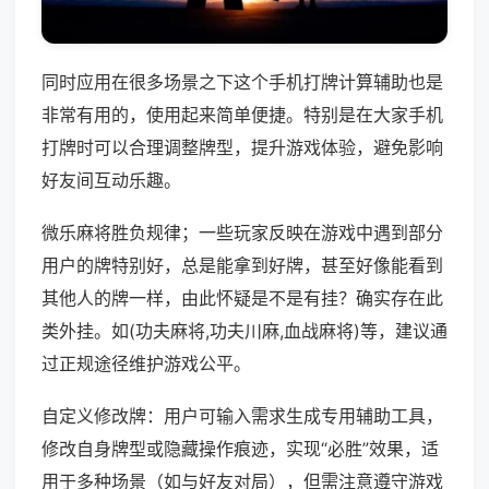
同时应用在很多场景之下这个手机打牌计算辅助也是
非常有用的，使用起来简单便捷。特别是在大家手机
打牌时可以合理调整牌型，提升游戏体验，避免影响
好友间互动乐趣。
微乐麻将胜负规律；一些玩家反映在游戏中遇到部分
用户的牌特别好，总是能拿到好牌，甚至好像能看到
其他人的牌一样，由此怀疑是不是有挂？确实存在此
类外挂。如(功夫麻将,功夫川麻,血战麻将)等，建议通
过正规途径维护游戏公平。
自定义修改牌：用户可输入需求生成专用辅助工具，
修改自身牌型或隐藏操作痕迹，实现“必胜”效果，适
用于多种场景（如与好友对局），但需注意遵守游戏