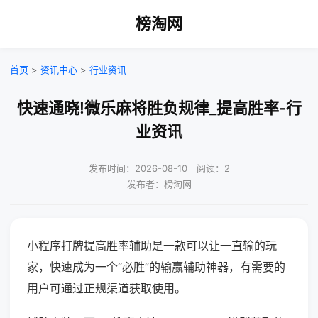
榜淘网
首页
>
资讯中心
>
行业资讯
快速通晓!微乐麻将胜负规律_提高胜率-行
业资讯
发布时间：2026-08-10｜阅读：2
发布者：榜淘网
小程序打牌提高胜率辅助是一款可以让一直输的玩
家，快速成为一个“必胜”的输赢辅助神器，有需要的
用户可通过正规渠道获取使用。