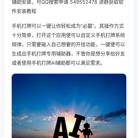
辅助安装，可QQ搜索申请 549552478 进群获取软
件安装教程
手机打牌可以一键让你轻松成为“必赢”。其操作方式
十分简单，打开这个应用便可以自定义手机打牌系统
规律，只需要输入自己想要的开挂功能，一键便可以
生成出手机打牌专用辅助器，不管你是想分享给好友
或者使用手机打牌AI辅助都可以满足需求。