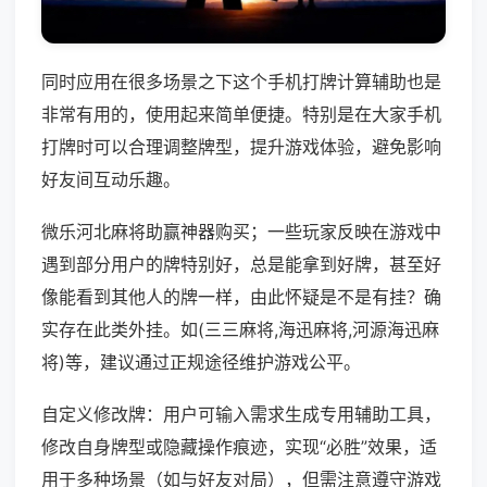
同时应用在很多场景之下这个手机打牌计算辅助也是
非常有用的，使用起来简单便捷。特别是在大家手机
打牌时可以合理调整牌型，提升游戏体验，避免影响
好友间互动乐趣。
微乐河北麻将助赢神器购买；一些玩家反映在游戏中
遇到部分用户的牌特别好，总是能拿到好牌，甚至好
像能看到其他人的牌一样，由此怀疑是不是有挂？确
实存在此类外挂。如(三三麻将,海迅麻将,河源海迅麻
将)等，建议通过正规途径维护游戏公平。
自定义修改牌：用户可输入需求生成专用辅助工具，
修改自身牌型或隐藏操作痕迹，实现“必胜”效果，适
用于多种场景（如与好友对局），但需注意遵守游戏