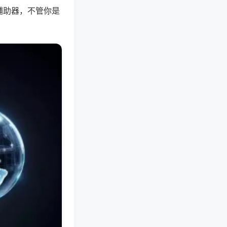
辅助器，不管你是