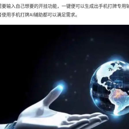
需要输入自己想要的开挂功能，一键便可以生成出手机打牌专用
者使用手机打牌AI辅助都可以满足需求。