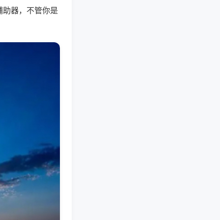
辅助器，不管你是