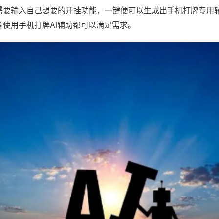
需要输入自己想要的开挂功能，一键便可以生成出手机打牌专用
者使用手机打牌AI辅助都可以满足需求。