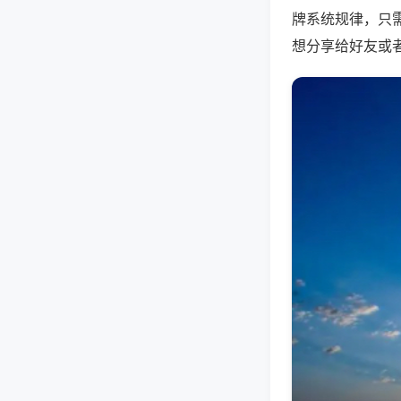
牌系统规律，只
想分享给好友或