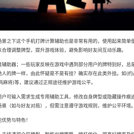
场景之下这个手机打牌计算辅助也是非常有用的，使用起来简单
以合理调整牌型，提升游戏体验，避免影响好友间互动乐趣。
挂辅助器；一些玩家反映在游戏中遇到部分用户的牌特别好，总
他人的牌一样，由此怀疑是不是有挂？确实存在此类外挂。如(约
鸡麻将)等，建议通过正规途径维护游戏公平。
用户可输入需求生成专用辅助工具，修改自身牌型或隐藏操作痕迹
场景（如与好友对局），但需注意遵守游戏规则，维护公平环境
能优势与特色！