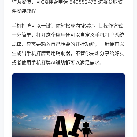
辅助安装，可QQ搜索申请 549552478 进群获取软
件安装教程
手机打牌可以一键让你轻松成为“必赢”。其操作方式
十分简单，打开这个应用便可以自定义手机打牌系统
规律，只需要输入自己想要的开挂功能，一键便可以
生成出手机打牌专用辅助器，不管你是想分享给好友
或者使用手机打牌AI辅助都可以满足需求。