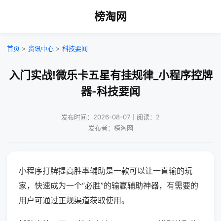
榜淘网
首页
>
资讯中心
>
科技要闻
入门实战!微乐卡五星有挂规律_小程序控牌
器-科技要闻
发布时间：2026-08-07｜阅读：2
发布者：榜淘网
小程序打牌提高胜率辅助是一款可以让一直输的玩
家，快速成为一个“必胜”的输赢辅助神器，有需要的
用户可通过正规渠道获取使用。