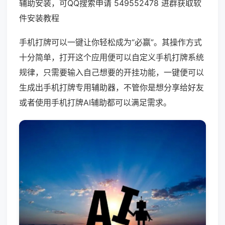
辅助安装，可QQ搜索申请 549552478 进群获取软
件安装教程
手机打牌可以一键让你轻松成为“必赢”。其操作方式
十分简单，打开这个应用便可以自定义手机打牌系统
规律，只需要输入自己想要的开挂功能，一键便可以
生成出手机打牌专用辅助器，不管你是想分享给好友
或者使用手机打牌AI辅助都可以满足需求。