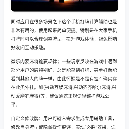
同时应用在很多场景之下这个手机打牌计算辅助也是
非常有用的，使用起来简单便捷。特别是在大家手机
打牌时可以合理调整牌型，提升游戏体验，避免影响
好友间互动乐趣。
微乐内蒙麻将输赢规律；一些玩家反映在游戏中遇到
部分用户的牌特别好，总是能拿到好牌，甚至好像能
看到其他人的牌一样，由此怀疑是不是有挂？确实存
在此类外挂。如(兴动互娱麻将,兴动齐齐哈尔麻将,兴
动爱摩罗麻将)等，建议通过正规途径维护游戏公
平。
自定义修改牌：用户可输入需求生成专用辅助工具，
修改自身牌型或隐藏操作痕迹，实现“必胜”效果，适