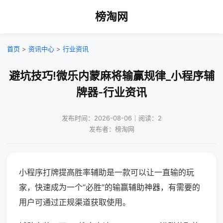
榜淘网
首页
>
资讯中心
>
行业资讯
避坑技巧!微乐内蒙麻将输赢规律_小程序辅
牌器-行业资讯
发布时间：2026-08-06｜阅读：2
发布者：榜淘网
小程序打牌提高胜率辅助是一款可以让一直输的玩
家，快速成为一个“必胜”的输赢辅助神器，有需要的
用户可通过正规渠道获取使用。