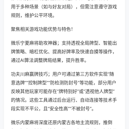
用于多种场景（如与好友对局），但需注意遵守游戏
规则，维护公平环境。
聚焦相关游戏功能优势与特色！
微乐宁夏麻将助攻神器；支持透视全局牌型、智能出
牌策略、暗杠优化、提高好牌率及快速自摸等操作，
通过AI算法调整牌局结果，提升胜率。
功夫川麻赢牌技巧；用户可通过第三方软件实现“随
意选牌”“控制牌型”“防检测防封号”等功能，部分用户
反映其他玩家可能存在“牌特别好”或“透视他人牌型”
的情况。这些工具通过后台运行、自动连接等技术手
段实现不平公，且“安全性高”“不被封号”。
微乐内蒙麻将深度还原内蒙古各地主流规则，推倒