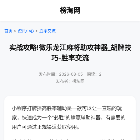
榜淘网
首页
>
资讯中心
>
胜率交流
实战攻略!微乐龙江麻将助攻神器_胡牌技
巧-胜率交流
发布时间：2026-08-05｜阅读：2
发布者：榜淘网
小程序打牌提高胜率辅助是一款可以让一直输的玩
家，快速成为一个“必胜”的输赢辅助神器，有需要的
用户可通过正规渠道获取使用。