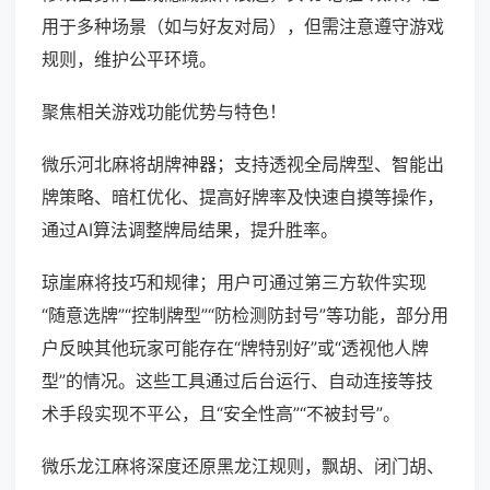
用于多种场景（如与好友对局），但需注意遵守游戏
规则，维护公平环境。
聚焦相关游戏功能优势与特色！
微乐河北麻将胡牌神器；支持透视全局牌型、智能出
牌策略、暗杠优化、提高好牌率及快速自摸等操作，
通过AI算法调整牌局结果，提升胜率。
琼崖麻将技巧和规律；用户可通过第三方软件实现
“随意选牌”“控制牌型”“防检测防封号”等功能，部分用
户反映其他玩家可能存在“牌特别好”或“透视他人牌
型”的情况。这些工具通过后台运行、自动连接等技
术手段实现不平公，且“安全性高”“不被封号”。
微乐龙江麻将深度还原黑龙江规则，飘胡、闭门胡、