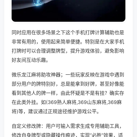
同时应用在很多场景之下这个手机打牌计算辅助也是
非常有用的，使用起来简单便捷。特别是在大家手机
打牌时可以合理调整牌型，提升游戏体验，避免影响
好友间互动乐趣。
微乐龙江麻将助攻神器；一些玩家反映在游戏中遇到
部分用户的牌特别好，总是能拿到好牌，甚至好像能
看到其他人的牌一样，由此怀疑是不是有挂？确实存
在此类外挂。如(369熟人麻将,369山东麻将,369麻
将)等，建议通过正规途径维护游戏公平。
自定义修改牌：用户可输入需求生成专用辅助工具，
修改自身牌型或隐藏操作痕迹，实现“必胜”效果，适