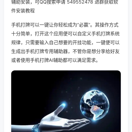
辅助安装，可QQ搜索申请 549552478 进群获取软
件安装教程
手机打牌可以一键让你轻松成为“必赢”。其操作方式
十分简单，打开这个应用便可以自定义手机打牌系统
规律，只需要输入自己想要的开挂功能，一键便可以
生成出手机打牌专用辅助器，不管你是想分享给好友
或者使用手机打牌AI辅助都可以满足需求。