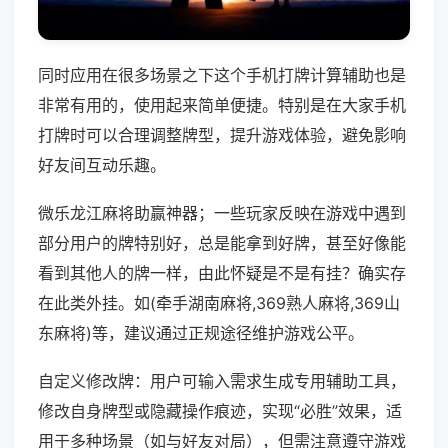
同时应用在很多场景之下这个手机打牌计算辅助也是
非常有用的，使用起来简单便捷。特别是在大家手机
打牌时可以合理调整牌型，提升游戏体验，避免影响
好友间互动乐趣。
微乐龙江麻将助赢神器；一些玩家反映在游戏中遇到
部分用户的牌特别好，总是能拿到好牌，甚至好像能
看到其他人的牌一样，由此怀疑是不是有挂？确实存
在此类外挂。如(牵手湖南麻将,369熟人麻将,369山
东麻将)等，建议通过正规途径维护游戏公平。
自定义修改牌：用户可输入需求生成专用辅助工具，
修改自身牌型或隐藏操作痕迹，实现“必胜”效果，适
用于多种场景（如与好友对局），但需注意遵守游戏