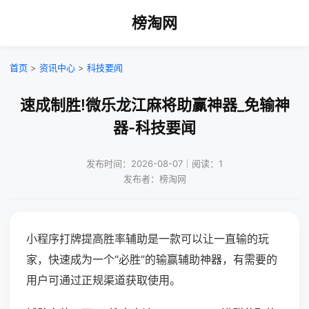
榜淘网
首页
>
资讯中心
>
科技要闻
速成制胜!微乐龙江麻将助赢神器_免输神
器-科技要闻
发布时间：2026-08-07｜阅读：1
发布者：榜淘网
小程序打牌提高胜率辅助是一款可以让一直输的玩
家，快速成为一个“必胜”的输赢辅助神器，有需要的
用户可通过正规渠道获取使用。