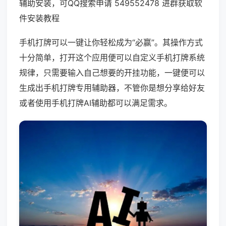
辅助安装，可QQ搜索申请 549552478 进群获取软
件安装教程
手机打牌可以一键让你轻松成为“必赢”。其操作方式
十分简单，打开这个应用便可以自定义手机打牌系统
规律，只需要输入自己想要的开挂功能，一键便可以
生成出手机打牌专用辅助器，不管你是想分享给好友
或者使用手机打牌AI辅助都可以满足需求。