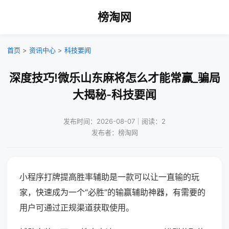
榜淘网
首页
>
资讯中心
>
科技要闻
深度技巧!微乐山东麻将怎么才能常赢_骗局
大揭秘-科技要闻
发布时间：2026-08-07｜阅读：2
发布者：榜淘网
小程序打牌提高胜率辅助是一款可以让一直输的玩
家，快速成为一个“必胜”的输赢辅助神器，有需要的
用户可通过正规渠道获取使用。