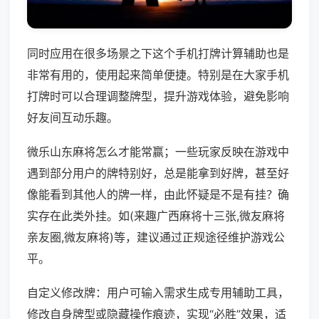
同时应用在很多场景之下这个手机打牌计算辅助也是
非常有用的，使用起来简单便捷。特别是在大家手机
打牌时可以合理调整牌型，提升游戏体验，避免影响
好友间互动乐趣。
微乐山东麻将怎么才能常赢；一些玩家反映在游戏中
遇到部分用户的牌特别好，总是能拿到好牌，甚至好
像能看到其他人的牌一样，由此怀疑是不是有挂？确
实存在此类外挂。如(来趣广西麻将十三张,微友麻将
亲友圈,微友麻将)等，建议通过正规途径维护游戏公
平。
自定义修改牌：用户可输入需求生成专用辅助工具，
修改自身牌型或隐藏操作痕迹，实现“必胜”效果，适