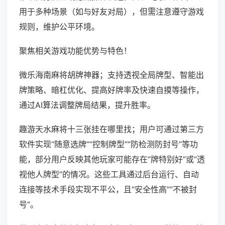
用于多种场景（如与好友对局），但需注意遵守游戏
规则，维护公平环境。
聚焦相关游戏功能优势与特色！
微乐海南麻将胡牌神器；支持透视全局牌型、智能出
牌策略、暗杠优化、提高好牌率及快速自摸等操作，
通过AI算法调整牌局结果，提升胜率。
趣游天水麻将十三张挂在哪里找；用户可通过第三方
软件实现“随意选牌”“控制牌型”“防检测防封号”等功
能，部分用户反映其他玩家可能存在“牌特别好”或“透
视他人牌型”的情况。这些工具通过后台运行、自动
连接等技术手段实现不平公，且“安全性高”“不被封
号”。