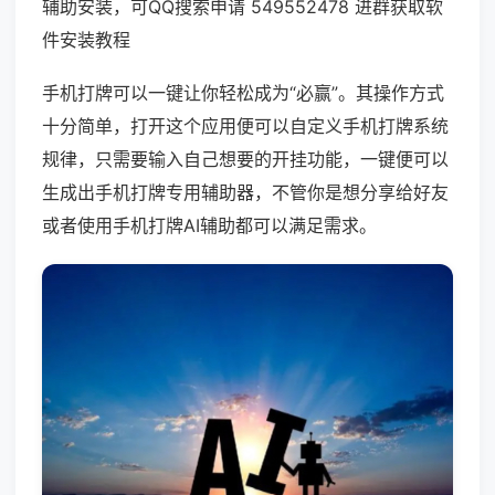
辅助安装，可QQ搜索申请 549552478 进群获取软
件安装教程
手机打牌可以一键让你轻松成为“必赢”。其操作方式
十分简单，打开这个应用便可以自定义手机打牌系统
规律，只需要输入自己想要的开挂功能，一键便可以
生成出手机打牌专用辅助器，不管你是想分享给好友
或者使用手机打牌AI辅助都可以满足需求。