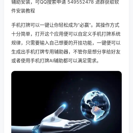
辅助安装，可QQ搜索申请 549552478 进群获取软
件安装教程
手机打牌可以一键让你轻松成为“必赢”。其操作方式
十分简单，打开这个应用便可以自定义手机打牌系统
规律，只需要输入自己想要的开挂功能，一键便可以
生成出手机打牌专用辅助器，不管你是想分享给好友
或者使用手机打牌AI辅助都可以满足需求。