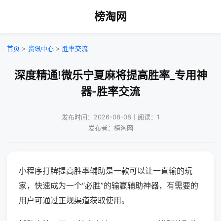
榜淘网
首页
>
资讯中心
>
胜率交流
深度精通!微乐宁夏麻将提高胜率_专用神
器-胜率交流
发布时间：2026-08-08｜阅读：1
发布者：榜淘网
小程序打牌提高胜率辅助是一款可以让一直输的玩
家，快速成为一个“必胜”的输赢辅助神器，有需要的
用户可通过正规渠道获取使用。