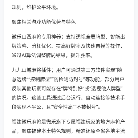
规则，维护公平环境。
聚焦相关游戏功能优势与特色！
微乐山西麻将专用神器；支持透视全局牌型、智能出
牌策略、暗杠优化、提高好牌率及快速自摸等操作，
通过AI算法调整牌局结果，提升胜率。
九九山城麻将插件；用户可通过第三方软件实现“随
意选牌”“控制牌型”“防检测防封号”等功能，部分用户
反映其他玩家可能存在“牌特别好”或“透视他人牌型”
的情况。这些工具通过后台运行、自动连接等技术手
段实现不平公，且“安全性高”“不被封号”。
福建微乐麻将是微乐旗下专属福建玩家的地方麻将产
品，聚焦福建本土特色规则，精准还原全省各地主流