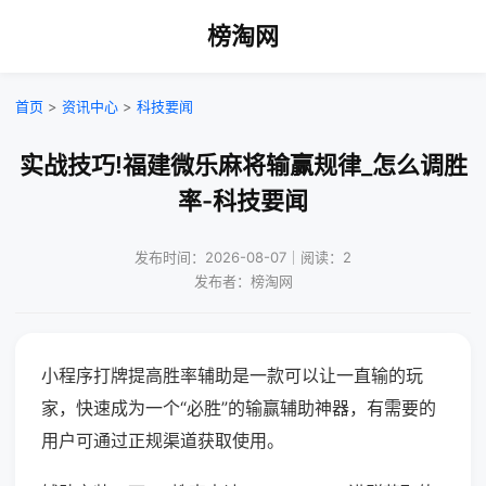
榜淘网
首页
>
资讯中心
>
科技要闻
实战技巧!福建微乐麻将输赢规律_怎么调胜
率-科技要闻
发布时间：2026-08-07｜阅读：2
发布者：榜淘网
小程序打牌提高胜率辅助是一款可以让一直输的玩
家，快速成为一个“必胜”的输赢辅助神器，有需要的
用户可通过正规渠道获取使用。