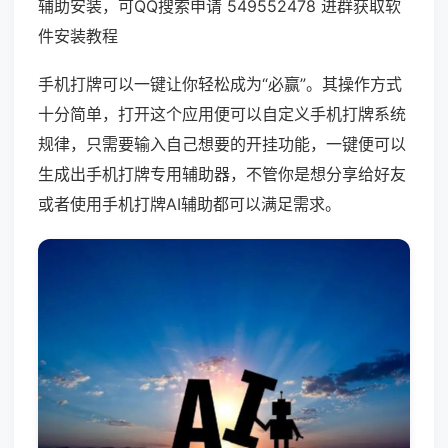
辅助安装，可QQ搜索申请 549552478 进群获取软
件安装教程
手机打牌可以一键让你轻松成为“必赢”。其操作方式
十分简单，打开这个应用便可以自定义手机打牌系统
规律，只需要输入自己想要的开挂功能，一键便可以
生成出手机打牌专用辅助器，不管你是想分享给好友
或者使用手机打牌AI辅助都可以满足需求。