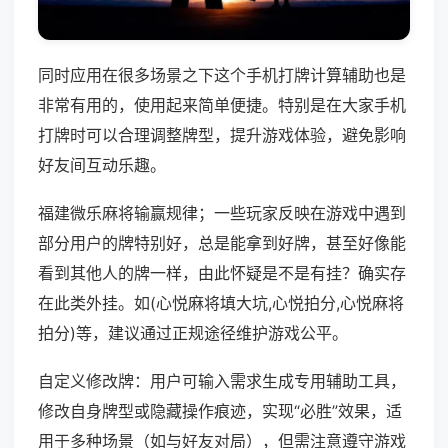
同时应用在很多场景之下这个手机打牌计算辅助也是
非常有用的，使用起来简单便捷。特别是在大家手机
打牌时可以合理调整牌型，提升游戏体验，避免影响
好友间互动乐趣。
福建微乐麻将输赢规律；一些玩家反映在游戏中遇到
部分用户的牌特别好，总是能拿到好牌，甚至好像能
看到其他人的牌一样，由此怀疑是不是有挂？确实存
在此类外挂。如(心悦麻将填大坑,心悦拍分,心悦麻将
拍分)等，建议通过正规途径维护游戏公平。
自定义修改牌：用户可输入需求生成专用辅助工具，
修改自身牌型或隐藏操作痕迹，实现“必胜”效果，适
用于多种场景（如与好友对局），但需注意遵守游戏