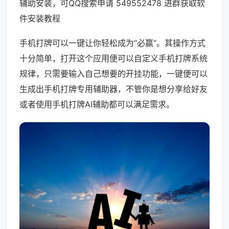
辅助安装，可QQ搜索申请 549552478 进群获取软
件安装教程
手机打牌可以一键让你轻松成为“必赢”。其操作方式
十分简单，打开这个应用便可以自定义手机打牌系统
规律，只需要输入自己想要的开挂功能，一键便可以
生成出手机打牌专用辅助器，不管你是想分享给好友
或者使用手机打牌AI辅助都可以满足需求。