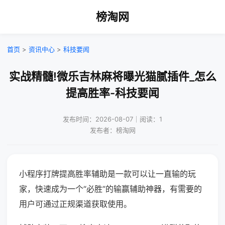
榜淘网
首页
>
资讯中心
>
科技要闻
实战精髓!微乐吉林麻将曝光猫腻插件_怎么
提高胜率-科技要闻
发布时间：2026-08-07｜阅读：1
发布者：榜淘网
小程序打牌提高胜率辅助是一款可以让一直输的玩
家，快速成为一个“必胜”的输赢辅助神器，有需要的
用户可通过正规渠道获取使用。