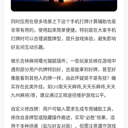
同时应用在很多场景之下这个手机打牌计算辅助也是
非常有用的，使用起来简单便捷。特别是在大家手机
打牌时可以合理调整牌型，提升游戏体验，避免影响
好友间互动乐趣。
微乐吉林麻将曝光猫腻插件；一些玩家反映在游戏中
遇到部分用户的牌特别好，总是能拿到好牌，甚至好
像能看到其他人的牌一样，由此怀疑是不是有挂？确
实存在此类外挂。如(川南天天麻将,天天乐麻将,天天
九州麻将)等，建议通过正规途径维护游戏公平。
自定义修改牌：用户可输入需求生成专用辅助工具，
修改自身牌型或隐藏操作痕迹，实现“必胜”效果，适
用于多种场景（如与好友对局），但需注意遵守游戏