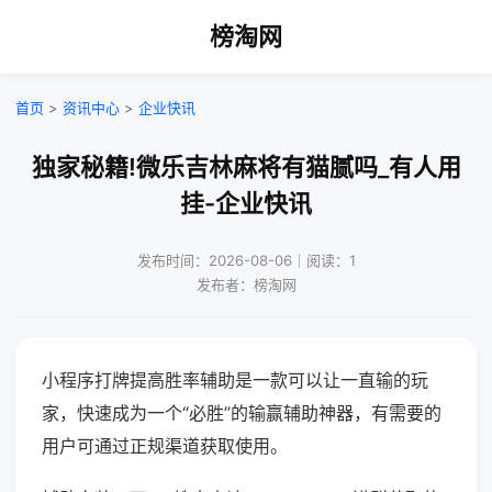
榜淘网
首页
>
资讯中心
>
企业快讯
独家秘籍!微乐吉林麻将有猫腻吗_有人用
挂-企业快讯
发布时间：2026-08-06｜阅读：1
发布者：榜淘网
小程序打牌提高胜率辅助是一款可以让一直输的玩
家，快速成为一个“必胜”的输赢辅助神器，有需要的
用户可通过正规渠道获取使用。