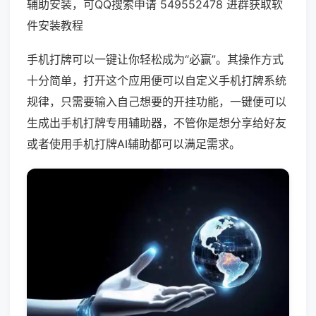
辅助安装，可QQ搜索申请 549552478 进群获取软
件安装教程
手机打牌可以一键让你轻松成为“必赢”。其操作方式
十分简单，打开这个应用便可以自定义手机打牌系统
规律，只需要输入自己想要的开挂功能，一键便可以
生成出手机打牌专用辅助器，不管你是想分享给好友
或者使用手机打牌AI辅助都可以满足需求。