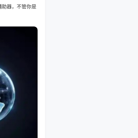
辅助器，不管你是