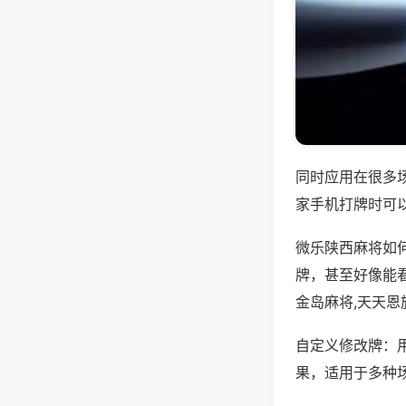
同时应用在很多
家手机打牌时可
微乐陕西麻将如
牌，甚至好像能
金岛麻将,天天恩
自定义修改牌：
果，适用于多种