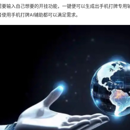
需要输入自己想要的开挂功能，一键便可以生成出手机打牌专用
者使用手机打牌AI辅助都可以满足需求。