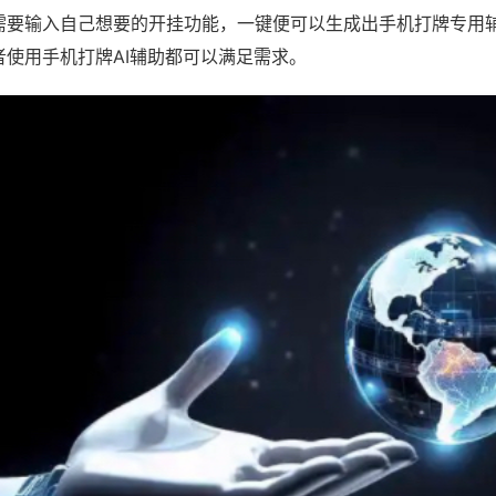
需要输入自己想要的开挂功能，一键便可以生成出手机打牌专用
者使用手机打牌AI辅助都可以满足需求。