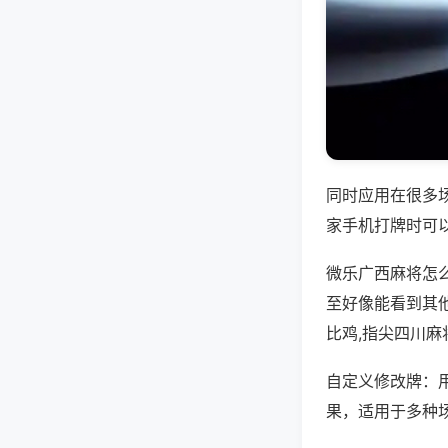
同时应用在很多
家手机打牌时可
微乐广西麻将怎
至好像能看到其
比鸡,指尖四川麻
自定义修改牌：
果，适用于多种