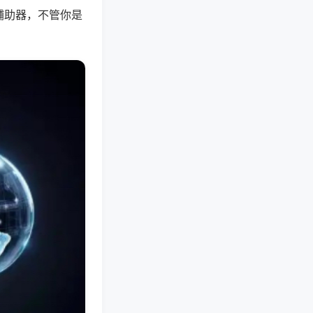
辅助器，不管你是