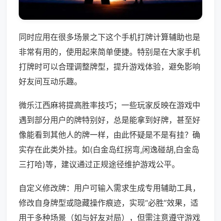
同时应用在很多场景之下这个手机打牌计算辅助也是
非常有用的，使用起来简单便捷。特别是在大家手机
打牌时可以合理调整牌型，提升游戏体验，避免影响
好友间互动乐趣。
微乐江西麻将提高胜率技巧；一些玩家反映在游戏中
遇到部分用户的牌特别好，总是能拿到好牌，甚至好
像能看到其他人的牌一样，由此怀疑是不是有挂？确
实存在此类外挂。如(白金岛红拐弯,闲逸碰胡,白金岛
三打哈)等，建议通过正规途径维护游戏公平。
自定义修改牌：用户可输入需求生成专用辅助工具，
修改自身牌型或隐藏操作痕迹，实现“必胜”效果，适
用于多种场景（如与好友对局），但需注意遵守游戏