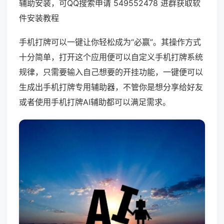
辅助安装，可QQ搜索申请 549552478 进群获取软
件安装教程
手机打牌可以一键让你轻松成为“必赢”。其操作方式
十分简单，打开这个应用便可以自定义手机打牌系统
规律，只需要输入自己想要的开挂功能，一键便可以
生成出手机打牌专用辅助器，不管你是想分享给好友
或者使用手机打牌AI辅助都可以满足需求。