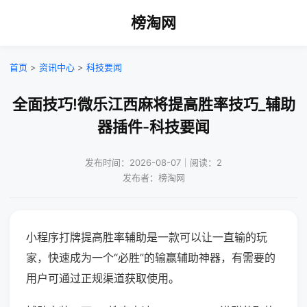
榜淘网
首页
>
资讯中心
>
科技要闻
全面技巧!微乐江西麻将提高胜率技巧_辅助
器插件-科技要闻
发布时间：2026-08-07｜阅读：2
发布者：榜淘网
小程序打牌提高胜率辅助是一款可以让一直输的玩
家，快速成为一个“必胜”的输赢辅助神器，有需要的
用户可通过正规渠道获取使用。