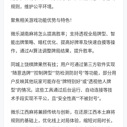
规则，维护公平环境。
聚焦相关游戏功能优势与特色！
微乐湖南麻将怎么提高胜率；支持透视全局牌型、智
能出牌策略、暗杠优化、提高好牌率及快速自摸等操
作，通过AI算法调整牌局结果，提升胜率。
同城上饶棋牌果然有挂；用户可通过第三方软件实现
“随意选牌”“控制牌型”“防检测防封号”等功能，部分用
户反映其他玩家可能存在“牌特别好”或“透视他人牌
型”的情况。这些工具通过后台运行、自动连接等技
术手段实现不平公，且“安全性高”“不被封号”。
微乐江西麻将兼顾传统与创新，在还原江西本土麻将
规则的基础上，优化线上对局体验，缩短对局时长，