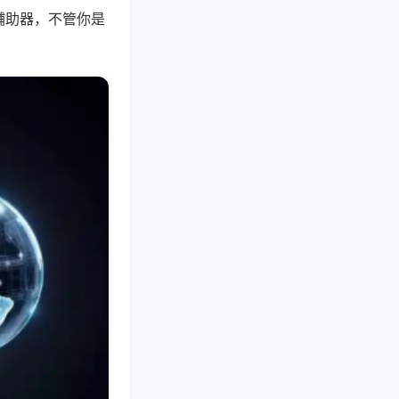
辅助器，不管你是