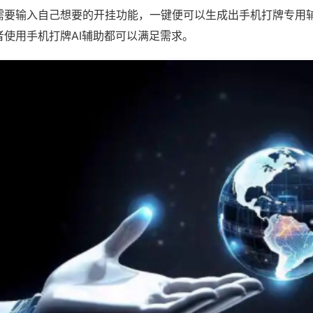
需要输入自己想要的开挂功能，一键便可以生成出手机打牌专用
者使用手机打牌AI辅助都可以满足需求。