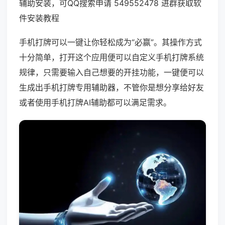
辅助安装，可QQ搜索申请 549552478 进群获取软
件安装教程
手机打牌可以一键让你轻松成为“必赢”。其操作方式
十分简单，打开这个应用便可以自定义手机打牌系统
规律，只需要输入自己想要的开挂功能，一键便可以
生成出手机打牌专用辅助器，不管你是想分享给好友
或者使用手机打牌AI辅助都可以满足需求。