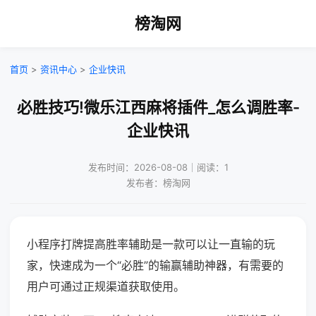
榜淘网
首页
>
资讯中心
>
企业快讯
必胜技巧!微乐江西麻将插件_怎么调胜率-
企业快讯
发布时间：2026-08-08｜阅读：1
发布者：榜淘网
小程序打牌提高胜率辅助是一款可以让一直输的玩
家，快速成为一个“必胜”的输赢辅助神器，有需要的
用户可通过正规渠道获取使用。