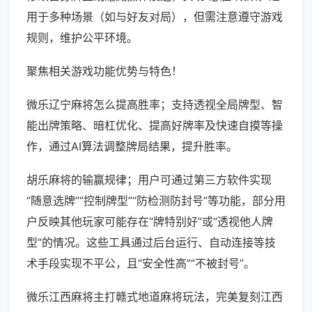
用于多种场景（如与好友对局），但需注意遵守游戏
规则，维护公平环境。
聚焦相关游戏功能优势与特色！
微乐辽宁麻将怎么提高胜率；支持透视全局牌型、智
能出牌策略、暗杠优化、提高好牌率及快速自摸等操
作，通过AI算法调整牌局结果，提升胜率。
胡乐麻将的输赢规律；用户可通过第三方软件实现
“随意选牌”“控制牌型”“防检测防封号”等功能，部分用
户反映其他玩家可能存在“牌特别好”或“透视他人牌
型”的情况。这些工具通过后台运行、自动连接等技
术手段实现不平公，且“安全性高”“不被封号”。
微乐江西麻将主打赣式地道麻将玩法，完美复刻江西