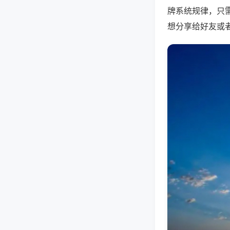
牌系统规律，只
想分享给好友或