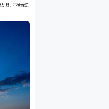
辅助器，不管你是