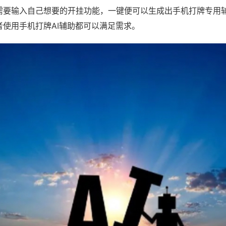
需要输入自己想要的开挂功能，一键便可以生成出手机打牌专用
者使用手机打牌AI辅助都可以满足需求。