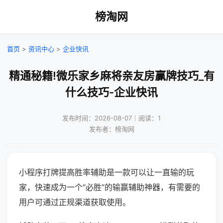
榜淘网
首页
>
资讯中心
>
企业快讯
精通秘籍!微乐家乡麻将亲友房赢牌技巧_有
什么技巧-企业快讯
发布时间：2026-08-07｜阅读：1
发布者：榜淘网
小程序打牌提高胜率辅助是一款可以让一直输的玩
家，快速成为一个“必胜”的输赢辅助神器，有需要的
用户可通过正规渠道获取使用。