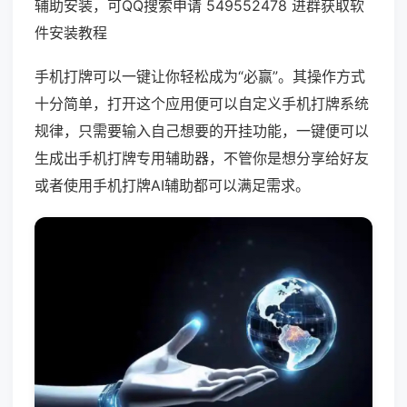
辅助安装，可QQ搜索申请 549552478 进群获取软
件安装教程
手机打牌可以一键让你轻松成为“必赢”。其操作方式
十分简单，打开这个应用便可以自定义手机打牌系统
规律，只需要输入自己想要的开挂功能，一键便可以
生成出手机打牌专用辅助器，不管你是想分享给好友
或者使用手机打牌AI辅助都可以满足需求。