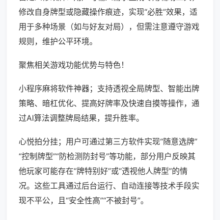
修改自身牌型或隐藏操作痕迹，实现“必胜”效果，适
用于多种场景（如与好友对局），但需注意遵守游戏
规则，维护公平环境。
聚焦相关游戏功能优势与特色！
小程序麻将软件神器；支持透视全局牌型、智能出牌
策略、暗杠优化、提高好牌率及快速自摸等操作，通
过AI算法调整牌局结果，提升胜率。
心悦拍分挂；用户可通过第三方软件实现“随意选牌”
“控制牌型”“防检测防封号”等功能，部分用户反映其
他玩家可能存在“牌特别好”或“透视他人牌型”的情
况。这些工具通过后台运行、自动连接等技术手段实
现不平公，且“安全性高”“不被封号”。