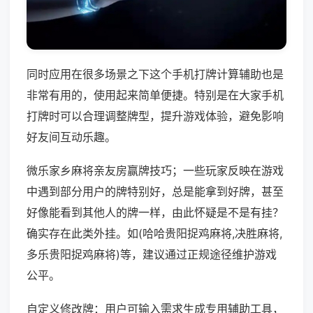
同时应用在很多场景之下这个手机打牌计算辅助也是
非常有用的，使用起来简单便捷。特别是在大家手机
打牌时可以合理调整牌型，提升游戏体验，避免影响
好友间互动乐趣。
微乐家乡麻将亲友房赢牌技巧；一些玩家反映在游戏
中遇到部分用户的牌特别好，总是能拿到好牌，甚至
好像能看到其他人的牌一样，由此怀疑是不是有挂？
确实存在此类外挂。如(哈哈贵阳捉鸡麻将,决胜麻将,
多乐贵阳捉鸡麻将)等，建议通过正规途径维护游戏
公平。
自定义修改牌：用户可输入需求生成专用辅助工具，