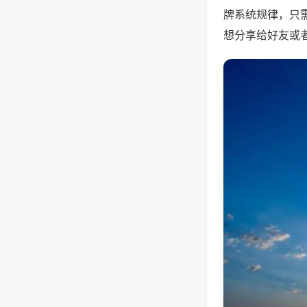
牌系统规律，只
想分享给好友或