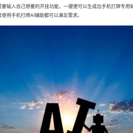
需要输入自己想要的开挂功能，一键便可以生成出手机打牌专用
者使用手机打牌AI辅助都可以满足需求。