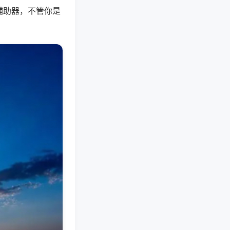
辅助器，不管你是