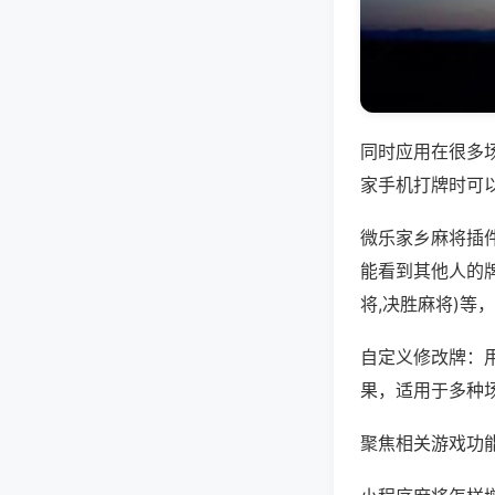
同时应用在很多
家手机打牌时可
微乐家乡麻将插
能看到其他人的
将,决胜麻将)等
自定义修改牌：
果，适用于多种
聚焦相关游戏功