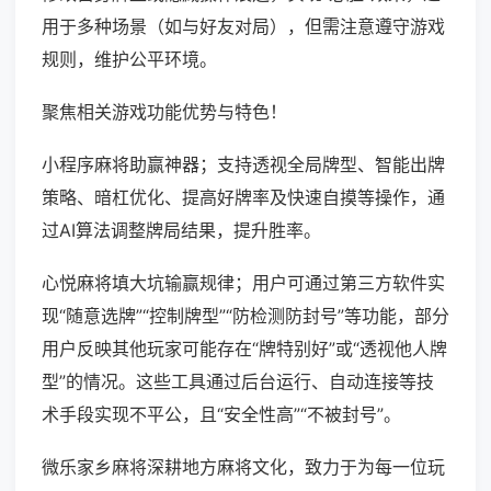
用于多种场景（如与好友对局），但需注意遵守游戏
规则，维护公平环境。
聚焦相关游戏功能优势与特色！
小程序麻将助赢神器；支持透视全局牌型、智能出牌
策略、暗杠优化、提高好牌率及快速自摸等操作，通
过AI算法调整牌局结果，提升胜率。
心悦麻将填大坑输赢规律；用户可通过第三方软件实
现“随意选牌”“控制牌型”“防检测防封号”等功能，部分
用户反映其他玩家可能存在“牌特别好”或“透视他人牌
型”的情况。这些工具通过后台运行、自动连接等技
术手段实现不平公，且“安全性高”“不被封号”。
微乐家乡麻将深耕地方麻将文化，致力于为每一位玩