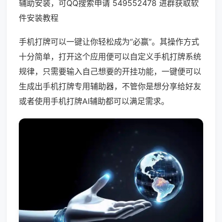
辅助安装，可QQ搜索申请 549552478 进群获取软
件安装教程
手机打牌可以一键让你轻松成为“必赢”。其操作方式
十分简单，打开这个应用便可以自定义手机打牌系统
规律，只需要输入自己想要的开挂功能，一键便可以
生成出手机打牌专用辅助器，不管你是想分享给好友
或者使用手机打牌AI辅助都可以满足需求。