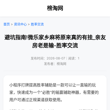
榜淘网
首页
>
资讯中心
>
胜率交流
避坑指南!微乐家乡麻将原来真的有挂_亲友
房老是输-胜率交流
发布时间：2026-08-07｜阅读：1
发布者：榜淘网
小程序打牌提高胜率辅助是一款可以让一直输的玩
家，快速成为一个“必胜”的输赢辅助神器，有需要的
用户可通过正规渠道获取使用。