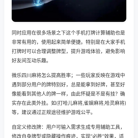
同时应用在很多场景之下这个手机打牌计算辅助也是
非常有用的，使用起来简单便捷。特别是在大家手机
打牌时可以合理调整牌型，提升游戏体验，避免影响
好友间互动乐趣。
微乐四川麻将怎么提高胜率；一些玩家反映在游戏中
遇到部分用户的牌特别好，总是能拿到好牌，甚至好
像能看到其他人的牌一样，由此怀疑是不是有挂？确
实存在此类外挂。如(打哈儿麻将,雀娱麻将,哈灵麻将)
等，建议通过正规途径维护游戏公平。
自定义修改牌：用户可输入需求生成专用辅助工具，
修改自身牌型或隐藏操作痕迹，实现“必胜”效果，适