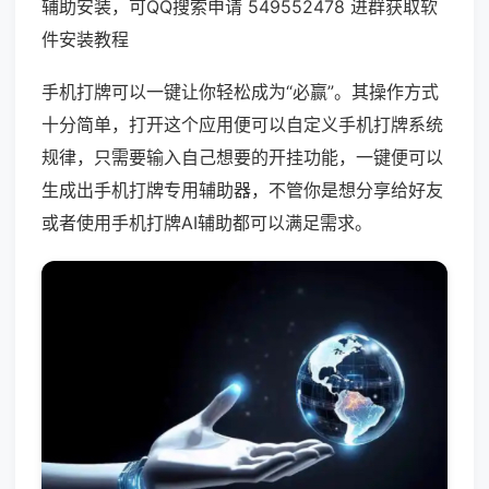
辅助安装，可QQ搜索申请 549552478 进群获取软
件安装教程
手机打牌可以一键让你轻松成为“必赢”。其操作方式
十分简单，打开这个应用便可以自定义手机打牌系统
规律，只需要输入自己想要的开挂功能，一键便可以
生成出手机打牌专用辅助器，不管你是想分享给好友
或者使用手机打牌AI辅助都可以满足需求。