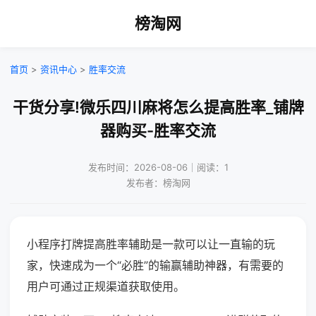
榜淘网
首页
>
资讯中心
>
胜率交流
干货分享!微乐四川麻将怎么提高胜率_铺牌
器购买-胜率交流
发布时间：2026-08-06｜阅读：1
发布者：榜淘网
小程序打牌提高胜率辅助是一款可以让一直输的玩
家，快速成为一个“必胜”的输赢辅助神器，有需要的
用户可通过正规渠道获取使用。