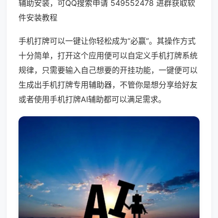
辅助安装，可QQ搜索申请 549552478 进群获取软
件安装教程
手机打牌可以一键让你轻松成为“必赢”。其操作方式
十分简单，打开这个应用便可以自定义手机打牌系统
规律，只需要输入自己想要的开挂功能，一键便可以
生成出手机打牌专用辅助器，不管你是想分享给好友
或者使用手机打牌AI辅助都可以满足需求。