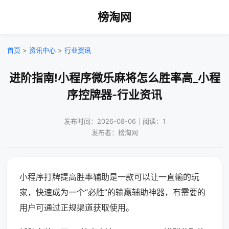
榜淘网
首页
>
资讯中心
>
行业资讯
进阶指南!小程序微乐麻将怎么胜率高_小程
序控牌器-行业资讯
发布时间：2026-08-06｜阅读：1
发布者：榜淘网
小程序打牌提高胜率辅助是一款可以让一直输的玩
家，快速成为一个“必胜”的输赢辅助神器，有需要的
用户可通过正规渠道获取使用。