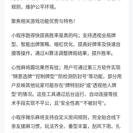
规则，维护公平环境。
聚焦相关游戏功能优势与特色！
小程序跑得快提高胜率是真的吗；支持透视全局牌
型、智能出牌策略、暗杠优化、提高好牌率及快速自
摸等操作，通过AI算法调整牌局结果，提升胜率。
心悦麻将踢坑果然有挂；用户可通过第三方软件实现
“随意选牌”“控制牌型”“防检测防封号”等功能，部分用
户反映其他玩家可能存在“牌特别好”或“透视他人牌
型”的情况。这些工具通过后台运行、自动连接等技
术手段实现不平公，且“安全性高”“不被封号”。
小程序微乐麻将支持自定义房间规则，完全贴合线下
亲友搓麻习惯，玩法齐全、番型丰富，刮风下雨、扎