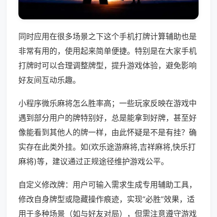
同时应用在很多场景之下这个手机打牌计算辅助也是
非常有用的，使用起来简单便捷。特别是在大家手机
打牌时可以合理调整牌型，提升游戏体验，避免影响
好友间互动乐趣。
小程序微乐麻将怎么胜率高；一些玩家反映在游戏中
遇到部分用户的牌特别好，总是能拿到好牌，甚至好
像能看到其他人的牌一样，由此怀疑是不是有挂？确
实存在此类外挂。如(欢乐途游麻将,吉祥麻将,快乐打
麻将)等，建议通过正规途径维护游戏公平。
自定义修改牌：用户可输入需求生成专用辅助工具，
修改自身牌型或隐藏操作痕迹，实现“必胜”效果，适
用于多种场景（如与好友对局），但需注意遵守游戏