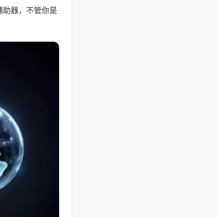
辅助器，不管你是