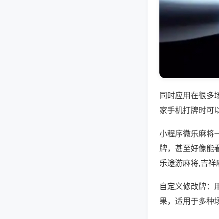
同时应用在很多
家手机打牌时可
小程序微乐麻将
牌，甚至好像能
乐途游麻将,吉祥
自定义修改牌：
果，适用于多种