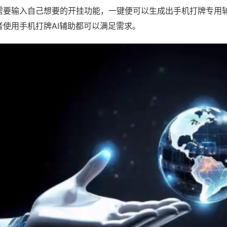
需要输入自己想要的开挂功能，一键便可以生成出手机打牌专用
者使用手机打牌AI辅助都可以满足需求。