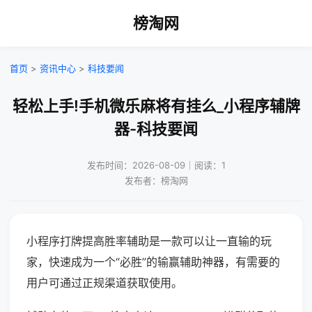
榜淘网
首页
>
资讯中心
>
科技要闻
轻松上手!手机微乐麻将有挂么_小程序辅牌
器-科技要闻
发布时间：2026-08-09｜阅读：1
发布者：榜淘网
小程序打牌提高胜率辅助是一款可以让一直输的玩
家，快速成为一个“必胜”的输赢辅助神器，有需要的
用户可通过正规渠道获取使用。