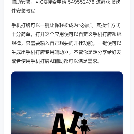
辅助安装，可QQ搜索申请 549552478 进群获取软
件安装教程
手机打牌可以一键让你轻松成为“必赢”。其操作方式
十分简单，打开这个应用便可以自定义手机打牌系统
规律，只需要输入自己想要的开挂功能，一键便可以
生成出手机打牌专用辅助器，不管你是想分享给好友
或者使用手机打牌AI辅助都可以满足需求。