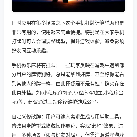
同时应用在很多场景之下这个手机打牌计算辅助也是
非常有用的，使用起来简单便捷。特别是在大家手机
打牌时可以合理调整牌型，提升游戏体验，避免影响
好友间互动乐趣。
手机微乐麻将有挂么；一些玩家反映在游戏中遇到部
分用户的牌特别好，总是能拿到好牌，甚至好像能看
到其他人的牌一样，由此怀疑是不是有挂？确实存在
此类外挂。如(小程序跑胡子,小程序斗地主,小程序金
花)等，建议通过正规途径维护游戏公平。
自定义修改牌：用户可输入需求生成专用辅助工具，
修改自身牌型或隐藏操作痕迹，实现“必胜”效果，适
用于多种场景（如与好友对局），但需注意遵守游戏