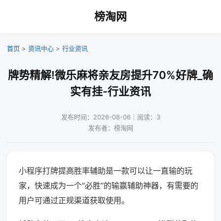
榜淘网
首页
>
资讯中心
>
行业资讯
牌势精解!微乐麻将亲友房提升70%好牌_确
实有挂-行业资讯
发布时间：2026-08-06｜阅读：3
发布者：榜淘网
小程序打牌提高胜率辅助是一款可以让一直输的玩
家，快速成为一个“必胜”的输赢辅助神器，有需要的
用户可通过正规渠道获取使用。