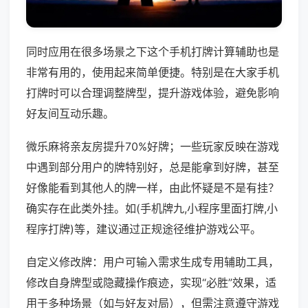
同时应用在很多场景之下这个手机打牌计算辅助也是
非常有用的，使用起来简单便捷。特别是在大家手机
打牌时可以合理调整牌型，提升游戏体验，避免影响
好友间互动乐趣。
微乐麻将亲友房提升70%好牌；一些玩家反映在游戏
中遇到部分用户的牌特别好，总是能拿到好牌，甚至
好像能看到其他人的牌一样，由此怀疑是不是有挂？
确实存在此类外挂。如(手机牌九,小程序里面打牌,小
程序打牌)等，建议通过正规途径维护游戏公平。
自定义修改牌：用户可输入需求生成专用辅助工具，
修改自身牌型或隐藏操作痕迹，实现“必胜”效果，适
用于多种场景（如与好友对局），但需注意遵守游戏