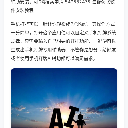
辅助安装，可QQ搜索申请 549552478 进群获取软
件安装教程
手机打牌可以一键让你轻松成为“必赢”。其操作方式
十分简单，打开这个应用便可以自定义手机打牌系统
规律，只需要输入自己想要的开挂功能，一键便可以
生成出手机打牌专用辅助器，不管你是想分享给好友
或者使用手机打牌AI辅助都可以满足需求。