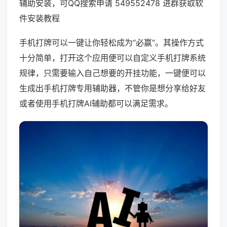
辅助安装，可QQ搜索申请 549552478 进群获取软
件安装教程
手机打牌可以一键让你轻松成为“必赢”。其操作方式
十分简单，打开这个应用便可以自定义手机打牌系统
规律，只需要输入自己想要的开挂功能，一键便可以
生成出手机打牌专用辅助器，不管你是想分享给好友
或者使用手机打牌AI辅助都可以满足需求。