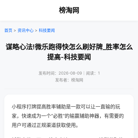
榜淘网
首页
>
资讯中心
>
科技要闻
谋略心法!微乐跑得快怎么刷好牌_胜率怎么
提高-科技要闻
发布时间：2026-08-09｜阅读：1
发布者：榜淘网
小程序打牌提高胜率辅助是一款可以让一直输的玩
家，快速成为一个“必胜”的输赢辅助神器，有需要的
用户可通过正规渠道获取使用。