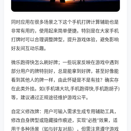
同时应用在很多场景之下这个手机打牌计算辅助也是
非常有用的，使用起来简单便捷。特别是在大家手机
打牌时可以合理调整牌型，提升游戏体验，避免影响
好友间互动乐趣。
微乐跑得快怎么刷好牌；一些玩家反映在游戏中遇到
部分用户的牌特别好，总是能拿到好牌，甚至好像能
看到其他人的牌一样，由此怀疑是不是有挂？确实存
在此类外挂。如(手机填大坑,手机跑得快,手机跑胡子)
等，建议通过正规途径维护游戏公平。
自定义修改牌：用户可输入需求生成专用辅助工具，
修改自身牌型或隐藏操作痕迹，实现“必胜”效果，适
用于多种场景（如与好友对局），但需注意遵守游戏