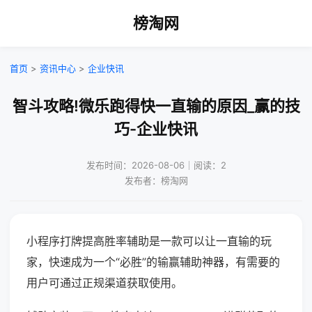
榜淘网
首页
>
资讯中心
>
企业快讯
智斗攻略!微乐跑得快一直输的原因_赢的技
巧-企业快讯
发布时间：2026-08-06｜阅读：2
发布者：榜淘网
小程序打牌提高胜率辅助是一款可以让一直输的玩
家，快速成为一个“必胜”的输赢辅助神器，有需要的
用户可通过正规渠道获取使用。