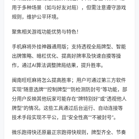
用于多种场景（如与好友对局），但需注意遵守游戏
规则，维护公平环境。
聚焦相关游戏功能优势与特色！
手机麻将外挂神器通用版；支持透视全局牌型、智能
出牌策略、暗杠优化、提高好牌率及快速自摸等操
作，通过AI算法调整牌局结果，提升胜率。
闽南旺旺麻将怎么提高胜率；用户可通过第三方软件
实现“随意选牌”“控制牌型”“防检测防封号”等功能，部
分用户反映其他玩家可能存在“牌特别好”或“透视他人
牌型”的情况。这些工具通过后台运行、自动连接等
技术手段实现不平公，且“安全性高”“不被封号”。
微乐跑得快还原最正宗跑得快规则，牌型齐全、节奏