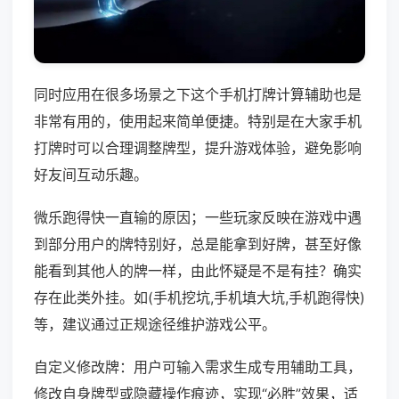
同时应用在很多场景之下这个手机打牌计算辅助也是
非常有用的，使用起来简单便捷。特别是在大家手机
打牌时可以合理调整牌型，提升游戏体验，避免影响
好友间互动乐趣。
微乐跑得快一直输的原因；一些玩家反映在游戏中遇
到部分用户的牌特别好，总是能拿到好牌，甚至好像
能看到其他人的牌一样，由此怀疑是不是有挂？确实
存在此类外挂。如(手机挖坑,手机填大坑,手机跑得快)
等，建议通过正规途径维护游戏公平。
自定义修改牌：用户可输入需求生成专用辅助工具，
修改自身牌型或隐藏操作痕迹，实现“必胜”效果，适