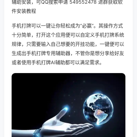
辅助安装，可QQ搜索申请 549552478 进群获取软
件安装教程
手机打牌可以一键让你轻松成为“必赢”。其操作方式
十分简单，打开这个应用便可以自定义手机打牌系统
规律，只需要输入自己想要的开挂功能，一键便可以
生成出手机打牌专用辅助器，不管你是想分享给好友
或者使用手机打牌AI辅助都可以满足需求。