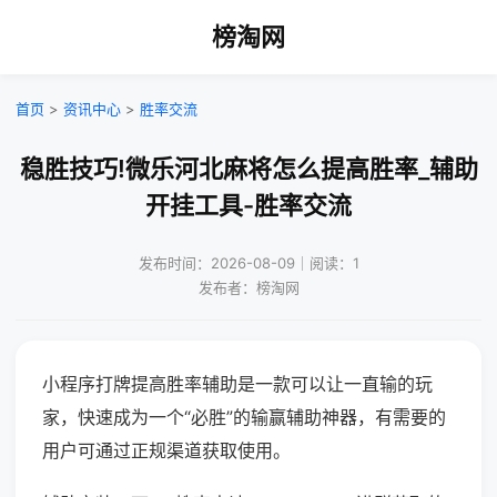
榜淘网
首页
>
资讯中心
>
胜率交流
稳胜技巧!微乐河北麻将怎么提高胜率_辅助
开挂工具-胜率交流
发布时间：2026-08-09｜阅读：1
发布者：榜淘网
小程序打牌提高胜率辅助是一款可以让一直输的玩
家，快速成为一个“必胜”的输赢辅助神器，有需要的
用户可通过正规渠道获取使用。