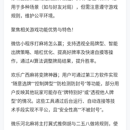
用于多种场景（如与好友对局），但需注意遵守游戏
规则，维护公平环境。
聚焦相关游戏功能优势与特色！
微信小程序打麻将怎么赢；支持透视全局牌型、智能
出牌策略、暗杠优化、提高好牌率及快速自摸等操
作，通过AI算法调整牌局结果，提升胜率。
欢乐广西麻将变牌神器；用户可通过第三方软件实现
“随意选牌”“控制牌型”“防检测防封号”等功能，部分用
户反映其他玩家可能存在“牌特别好”或“透视他人牌
型”的情况。这些工具通过后台运行、自动连接等技
术手段实现不平公，且“安全性高”“不被封号”。
微乐河北麻将主打冀式推倒胡与二五八做将规则，使