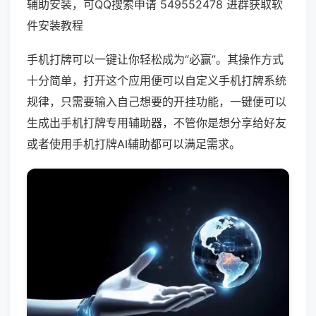
辅助安装，可QQ搜索申请 549552478 进群获取软
件安装教程
手机打牌可以一键让你轻松成为“必赢”。其操作方式
十分简单，打开这个应用便可以自定义手机打牌系统
规律，只需要输入自己想要的开挂功能，一键便可以
生成出手机打牌专用辅助器，不管你是想分享给好友
或者使用手机打牌AI辅助都可以满足需求。