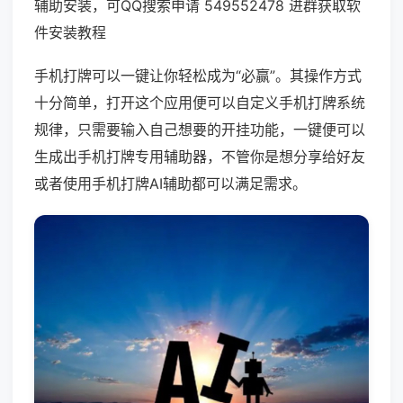
辅助安装，可QQ搜索申请 549552478 进群获取软
件安装教程
手机打牌可以一键让你轻松成为“必赢”。其操作方式
十分简单，打开这个应用便可以自定义手机打牌系统
规律，只需要输入自己想要的开挂功能，一键便可以
生成出手机打牌专用辅助器，不管你是想分享给好友
或者使用手机打牌AI辅助都可以满足需求。