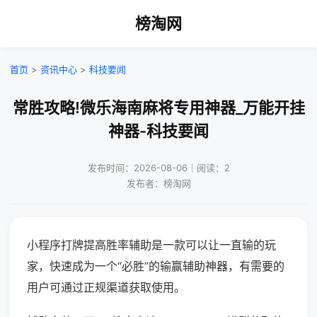
榜淘网
首页
>
资讯中心
>
科技要闻
常胜攻略!微乐海南麻将专用神器_万能开挂
神器-科技要闻
发布时间：2026-08-06｜阅读：2
发布者：榜淘网
小程序打牌提高胜率辅助是一款可以让一直输的玩
家，快速成为一个“必胜”的输赢辅助神器，有需要的
用户可通过正规渠道获取使用。