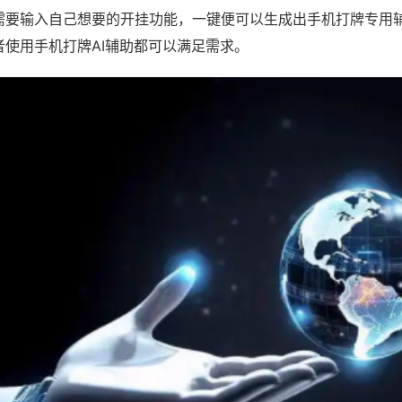
需要输入自己想要的开挂功能，一键便可以生成出手机打牌专用
者使用手机打牌AI辅助都可以满足需求。