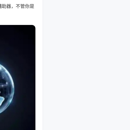
辅助器，不管你是