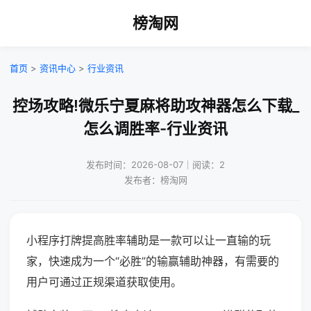
榜淘网
首页
>
资讯中心
>
行业资讯
控场攻略!微乐宁夏麻将助攻神器怎么下载_
怎么调胜率-行业资讯
发布时间：2026-08-07｜阅读：2
发布者：榜淘网
小程序打牌提高胜率辅助是一款可以让一直输的玩
家，快速成为一个“必胜”的输赢辅助神器，有需要的
用户可通过正规渠道获取使用。