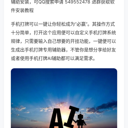
辅助安装，可QQ搜索申请 549552478 进群获取软
件安装教程
手机打牌可以一键让你轻松成为“必赢”。其操作方式
十分简单，打开这个应用便可以自定义手机打牌系统
规律，只需要输入自己想要的开挂功能，一键便可以
生成出手机打牌专用辅助器，不管你是想分享给好友
或者使用手机打牌AI辅助都可以满足需求。