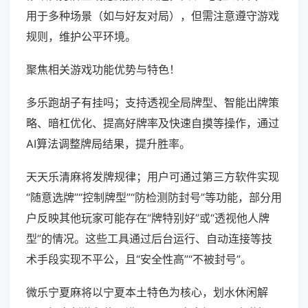
用于多种场景（如与好友对局），但需注意遵守游戏
规则，维护公平环境。
聚焦相关游戏功能优势与特色！
多乐跑胡子有挂吗；支持透视全局牌型、智能出牌策
略、暗杠优化、提高好牌率及快速自摸等操作，通过
AI算法调整牌局结果，提升胜率。
天天乐清麻将发牌规律；用户可通过第三方软件实现
“随意选牌”“控制牌型”“防检测防封号”等功能，部分用
户反映其他玩家可能存在“牌特别好”或“透视他人牌
型”的情况。这些工具通过后台运行、自动连接等技
术手段实现不平公，且“安全性高”“不被封号”。
微乐宁夏麻将以宁夏本土特色为核心，划水休闲解