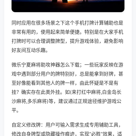
同时应用在很多场景之下这个手机打牌计算辅助也是
非常有用的，使用起来简单便捷。特别是在大家手机
打牌时可以合理调整牌型，提升游戏体验，避免影响
好友间互动乐趣。
微乐宁夏麻将助攻神器怎么下载；一些玩家反映在游
戏中遇到部分用户的牌特别好，总是能拿到好牌，甚
至好像能看到其他人的牌一样，由此怀疑是不是有
挂？确实存在此类外挂。如(来打红中麻将,白金岛长
沙麻将,多乐麻将)等，建议通过正规途径维护游戏公
平。
自定义修改牌：用户可输入需求生成专用辅助工具，
修改自身牌型或隐藏操作痕迹，实现“必胜”效果，适