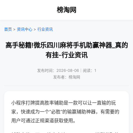
榜淘网
首页
>
资讯中心
>
行业资讯
高手秘籍!微乐四川麻将手机助赢神器_真的
有挂-行业资讯
发布时间：2026-08-06｜阅读：1
发布者：榜淘网
小程序打牌提高胜率辅助是一款可以让一直输的玩
家，快速成为一个“必胜”的输赢辅助神器，有需要的
用户可通过正规渠道获取使用。