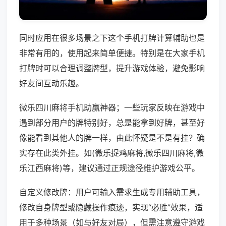
同时应用在很多场景之下这个手机打牌计算辅助也是
非常有用的，使用起来简单便捷。特别是在大家手机
打牌时可以合理调整牌型，提升游戏体验，避免影响
好友间互动乐趣。
微乐四川麻将手机助赢神器；一些玩家反映在游戏中
遇到部分用户的牌特别好，总是能拿到好牌，甚至好
像能看到其他人的牌一样，由此怀疑是不是有挂？确
实存在此类外挂。如(微乐捉鸡麻将,微乐四川麻将,微
乐江西麻将)等，建议通过正规途径维护游戏公平。
自定义修改牌：用户可输入需求生成专用辅助工具，
修改自身牌型或隐藏操作痕迹，实现“必胜”效果，适
用于多种场景（如与好友对局），但需注意遵守游戏