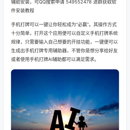
辅助安装，可QQ搜索申请 549552478 进群获取软
件安装教程
手机打牌可以一键让你轻松成为“必赢”。其操作方式
十分简单，打开这个应用便可以自定义手机打牌系统
规律，只需要输入自己想要的开挂功能，一键便可以
生成出手机打牌专用辅助器，不管你是想分享给好友
或者使用手机打牌AI辅助都可以满足需求。