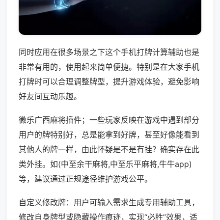
同时应用在很多场景之下这个手机打牌计算辅助也是
非常有用的，使用起来简单便捷。特别是在大家手机
打牌时可以合理调整牌型，提升游戏体验，避免影响
好友间互动乐趣。
微乐广西麻将插件；一些玩家反映在游戏中遇到部分
用户的牌特别好，总是能拿到好牌，甚至好像能看到
其他人的牌一样，由此怀疑是不是有挂？确实存在此
类外挂。如(中至余干麻将,中至乐平麻将,牛牛app)
等，建议通过正规途径维护游戏公平。
自定义修改牌：用户可输入需求生成专用辅助工具，
修改自身牌型或隐藏操作痕迹，实现“必胜”效果，适