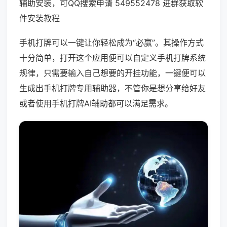
辅助安装，可QQ搜索申请 549552478 进群获取软
件安装教程
手机打牌可以一键让你轻松成为“必赢”。其操作方式
十分简单，打开这个应用便可以自定义手机打牌系统
规律，只需要输入自己想要的开挂功能，一键便可以
生成出手机打牌专用辅助器，不管你是想分享给好友
或者使用手机打牌AI辅助都可以满足需求。