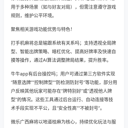
用于多种场景（如与好友对局），但需注意遵守游戏
规则，维护公平环境。
聚焦相关游戏功能优势与特色！
打手机麻将总是输跟系统有关系吗；支持透视全局牌
型、智能出牌策略、暗杠优化、提高好牌率及快速自
摸等操作，通过AI算法调整牌局结果，提升胜率。
牛牛app有后台操控吗；用户可通过第三方软件实现
“随意选牌”“控制牌型”“防检测防封号”等功能，部分用
户反映其他玩家可能存在“牌特别好”或“透视他人牌
型”的情况。这些工具通过后台运行、自动连接等技
术手段实现不平公，且“安全性高”“不被封号”。
微乐广西麻将以地道桂麻为核心，持续优化玩法与服