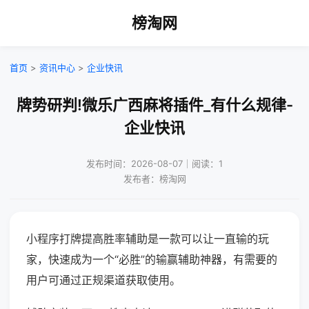
榜淘网
首页
>
资讯中心
>
企业快讯
牌势研判!微乐广西麻将插件_有什么规律-
企业快讯
发布时间：2026-08-07｜阅读：1
发布者：榜淘网
小程序打牌提高胜率辅助是一款可以让一直输的玩
家，快速成为一个“必胜”的输赢辅助神器，有需要的
用户可通过正规渠道获取使用。