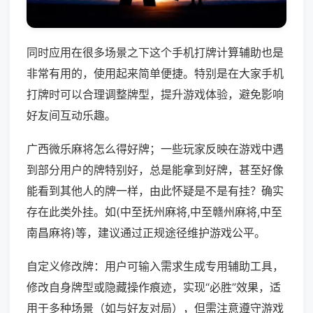
同时应用在很多场景之下这个手机打牌计算辅助也是
非常有用的，使用起来简单便捷。特别是在大家手机
打牌时可以合理调整牌型，提升游戏体验，避免影响
好友间互动乐趣。
广西微乐麻将怎么得好牌；一些玩家反映在游戏中遇
到部分用户的牌特别好，总是能拿到好牌，甚至好像
能看到其他人的牌一样，由此怀疑是不是有挂？确实
存在此类外挂。如(中至抚州麻将,中至赣州麻将,中至
南昌麻将)等，建议通过正规途径维护游戏公平。
自定义修改牌：用户可输入需求生成专用辅助工具，
修改自身牌型或隐藏操作痕迹，实现“必胜”效果，适
用于多种场景（如与好友对局），但需注意遵守游戏