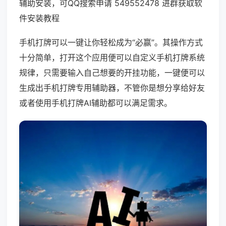
辅助安装，可QQ搜索申请 549552478 进群获取软
件安装教程
手机打牌可以一键让你轻松成为“必赢”。其操作方式
十分简单，打开这个应用便可以自定义手机打牌系统
规律，只需要输入自己想要的开挂功能，一键便可以
生成出手机打牌专用辅助器，不管你是想分享给好友
或者使用手机打牌AI辅助都可以满足需求。