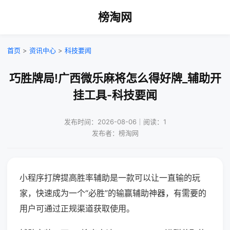
榜淘网
首页
>
资讯中心
>
科技要闻
巧胜牌局!广西微乐麻将怎么得好牌_辅助开
挂工具-科技要闻
发布时间：2026-08-06｜阅读：1
发布者：榜淘网
小程序打牌提高胜率辅助是一款可以让一直输的玩
家，快速成为一个“必胜”的输赢辅助神器，有需要的
用户可通过正规渠道获取使用。